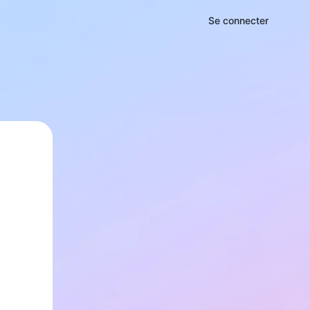
Se connecter