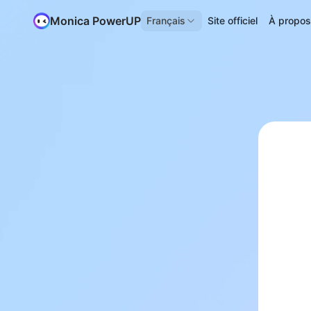
Monica PowerUP
Français
Site officiel
À propo