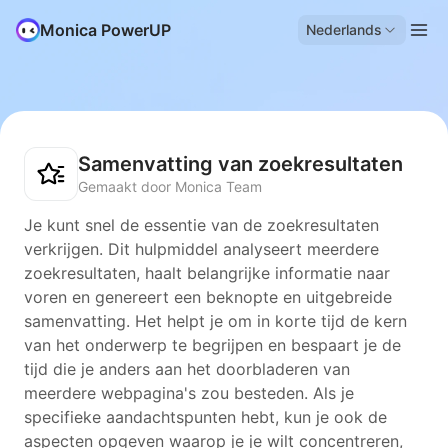
Monica PowerUP
Nederlands
Samenvatting van zoekresultaten
Gemaakt door Monica Team
Je kunt snel de essentie van de zoekresultaten
verkrijgen. Dit hulpmiddel analyseert meerdere
zoekresultaten, haalt belangrijke informatie naar
voren en genereert een beknopte en uitgebreide
samenvatting. Het helpt je om in korte tijd de kern
van het onderwerp te begrijpen en bespaart je de
tijd die je anders aan het doorbladeren van
meerdere webpagina's zou besteden. Als je
specifieke aandachtspunten hebt, kun je ook de
aspecten opgeven waarop je je wilt concentreren,