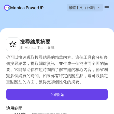
Monica PowerUP
繁體中文（台灣）
搜尋結果摘要
由 Monica Team 創建
你可以快速獲取搜尋結果的精華內容。這個工具會分析多
個搜尋結果，提取關鍵資訊，並生成一個簡潔而全面的摘
要。它能幫助你在短時間內了解主題的核心內容，節省瀏
覽多個網頁的時間。如果你有特定的關注點，還可以指定
重點關注的方面，獲得更加個性化的摘要。
立即開始
適用範圍
google
https://www.google.com