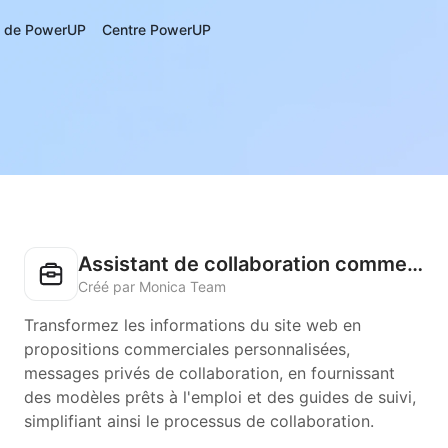
s de PowerUP
Centre PowerUP
Assistant de collaboration commerciale
Créé par Monica Team
Transformez les informations du site web en
propositions commerciales personnalisées,
messages privés de collaboration, en fournissant
des modèles prêts à l'emploi et des guides de suivi,
simplifiant ainsi le processus de collaboration.