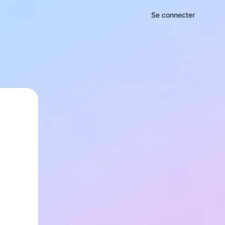
Se connecter