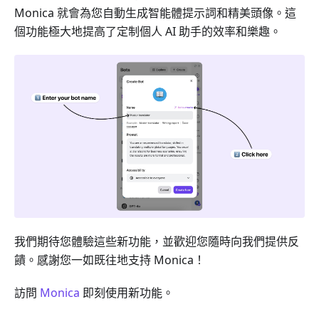
Monica 就會為您自動生成智能體提示詞和精美頭像。這
個功能極大地提高了定制個人 AI 助手的效率和樂趣。
我們期待您體驗這些新功能，並歡迎您隨時向我們提供反
饋。感謝您一如既往地支持 Monica！
訪問
Monica
即刻使用新功能。