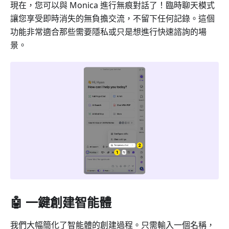
現在，您可以與 Monica 進行無痕對話了！臨時聊天模式
讓您享受即時消失的無負擔交流，不留下任何記錄。這個
功能非常適合那些需要隱私或只是想進行快速諮詢的場
景。
🤖 一鍵創建智能體
我們大幅簡化了智能體的創建過程。只需輸入一個名稱，