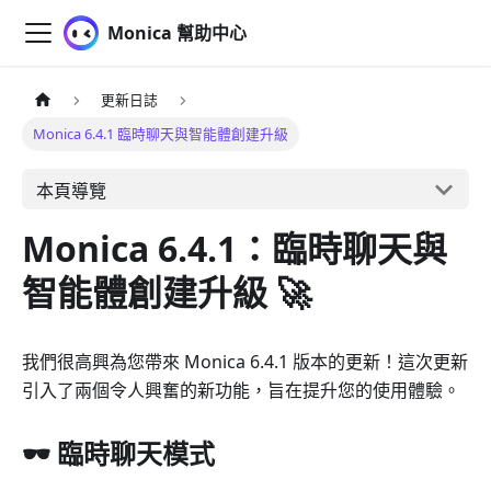
Monica 幫助中心
更新日誌
Monica 6.4.1 臨時聊天與智能體創建升級
本頁導覽
Monica 6.4.1：臨時聊天與
智能體創建升級 🚀
我們很高興為您帶來 Monica 6.4.1 版本的更新！這次更新
引入了兩個令人興奮的新功能，旨在提升您的使用體驗。
🕶️ 臨時聊天模式