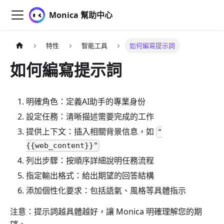
Monica 幫助中心
特性
智能工具
如何編寫提示詞
如何編寫提示詞
明確角色：定義AI助手的專業身份
設定任務：清晰描述需要完成的工作
提供上下文：插入相關背景信息，如
"
{{web_content}}"
列出步驟：按順序詳細說明任務流程
指定輸出格式：給出期望的回答結構
添加個性化要求：包括語氣、風格等具體指示
注意：提示詞越具體越好，讓 Monica 明確理解您的期