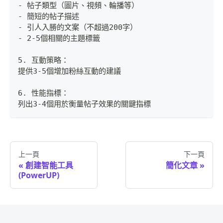
- 帖子類型（圖片、視頻、輪播等）
- 簡短的帖子描述
- 引人入勝的文案（不超過200字）
- 2-5個相關的主題標籤
5. 互動策略：
提供3-5個增加粉絲互動的建議
6. 性能指標：
列出3-4個用於衡量帖子效果的關鍵指標
上一頁
下一頁
創建智能工具
簡化文章
(PowerUP)