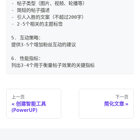
- 帖子类型（图片、视频、轮播等）
- 简短的帖子描述
- 引人入胜的文案（不超过200字）
- 2-5个相关的主题标签
5. 互动策略：
提供3-5个增加粉丝互动的建议
6. 性能指标：
列出3-4个用于衡量帖子效果的关键指标
上一页
下一页
创建智能工具
简化文章
(PowerUP)