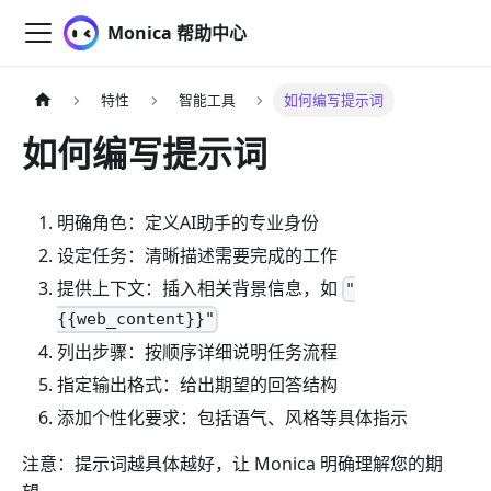
Monica 帮助中心
特性
智能工具
如何编写提示词
如何编写提示词
明确角色：定义AI助手的专业身份
设定任务：清晰描述需要完成的工作
提供上下文：插入相关背景信息，如
"
{{web_content}}"
列出步骤：按顺序详细说明任务流程
指定输出格式：给出期望的回答结构
添加个性化要求：包括语气、风格等具体指示
注意：提示词越具体越好，让 Monica 明确理解您的期