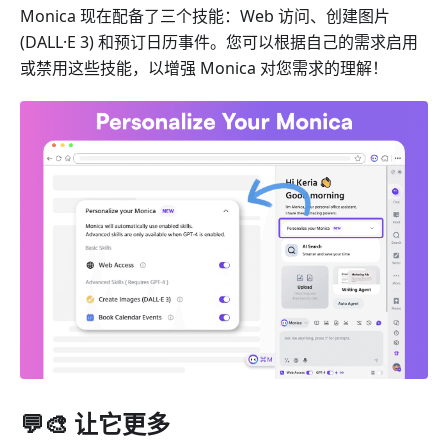
Monica 现在配备了三个技能：Web 访问、创建图片
(DALL·E 3) 和预订日历事件。您可以根据自己的需求启用
或禁用这些技能，以增强 Monica 对您需求的理解！
💬🎨 让它更多