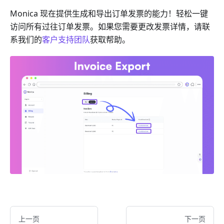
Monica 现在提供生成和导出订单发票的能力！轻松一键
访问所有过往订单发票。如果您需要更改发票详情，请联
系我们的
客户支持团队
获取帮助。
上一页
下一页