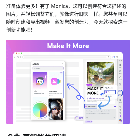
准备体验更多！有了 Monica，您可以创建符合您描述的
图片，并轻松调整它们，就像进行聊天一样。您甚至可以
随时创建和导出视频！激发您的创造力，今天就探索这一
创新功能吧！