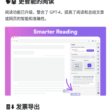
🧠🤖 更智能的阅读
阅读功能已升级，整合了 GPT-4，提高了阅读和总结文章
或网页的智能和准确性。
🧾⬇️ 发票导出