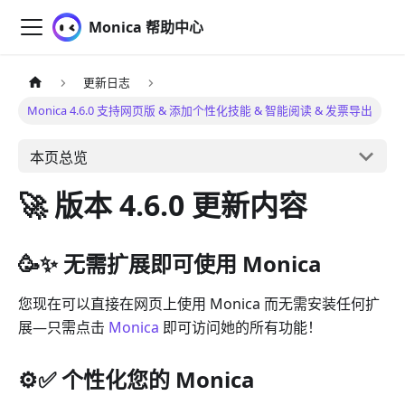
Monica 帮助中心
更新日志
Monica 4.6.0 支持网页版 & 添加个性化技能 & 智能阅读 & 发票导出
本页总览
🚀 版本 4.6.0 更新内容
🥳✨ 无需扩展即可使用 Monica
您现在可以直接在网页上使用 Monica 而无需安装任何扩
展—只需点击
Monica
即可访问她的所有功能！
⚙️✅ 个性化您的 Monica