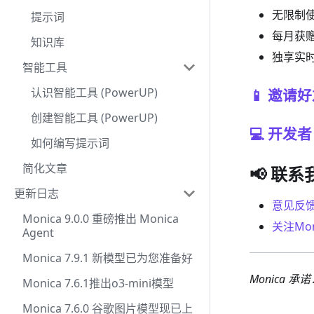
无限制
提示词
每月获
知识库
独享实
智能工具
认识智能工具 (PowerUP)
📱 邀请
创建智能工具 (PowerUP)
💻 开发者
如何编写提示词
简化文章
📢 联系
更新日志
意见反
Monica 9.0.0 重磅推出 Monica
关注Mon
Agent
Monica 7.9.1 新模型已为您准备好
Monica
Monica 7.6.1推出o3-mini模型
Monica 7.6.0 谷歌图片模型现已上