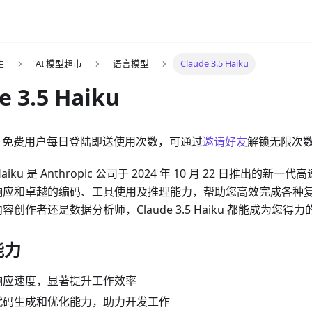
性
AI 模型超市
语言模型
Claude 3.5 Haiku
e 3.5 Haiku
：免费用户每日登陆即送使用次数，可通过
邀请好友
解锁无限次
5 Haiku 是 Anthropic 公司于 2024 年 10 月 22 日推出的新一
响应和卓越的编码、工具使用及推理能力，帮助您高效完成各种
创作者还是数据分析师，Claude 3.5 Haiku 都能成为您得力的
能力
响应速度，显著提升工作效率
代码生成和优化能力，助力开发工作