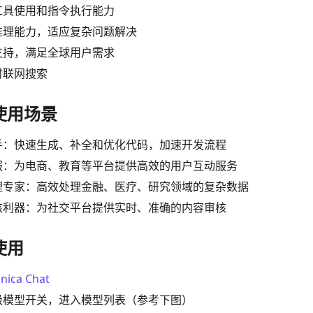
工具使用和指令执行能力
推理能力，适应复杂问题解决
支持，满足全球用户需求
时联网搜索
佳使用场景
手：快速生成、补全和优化代码，加速开发流程
服：为电商、教育等平台提供高效的用户互动服务
理专家：高效处理金融、医疗、研究领域的复杂数据
核利器：为社交平台提供实时、准确的内容审核
使用
nica Chat
级模型开关，进入模型列表（参考下图）