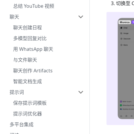
切换至 Cl
总结 YouTube 视频
聊天
聊天创建日程
多模型回复对比
用 WhatsApp 聊天
与文件聊天
聊天创作 Artifacts
智能文档生成
提示词
保存提示词模板
提示词优化器
多平台集成