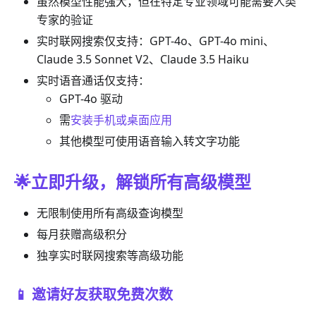
虽然模型性能强大，但在特定专业领域可能需要人类
专家的验证
实时联网搜索仅支持：GPT-4o、GPT-4o mini、
Claude 3.5 Sonnet V2、Claude 3.5 Haiku
实时语音通话仅支持：
GPT-4o 驱动
需
安装手机或桌面应用
其他模型可使用语音输入转文字功能
🌟立即升级，解锁所有高级模型
无限制使用所有高级查询模型
每月获赠高级积分
独享实时联网搜索等高级功能
📱 邀请好友获取免费次数