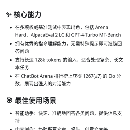
✨ 核心能力
在多项权威基准测试中表现出色，包括 Arena
Hard、AlpacaEval 2 LC 和 GPT-4-Turbo MT-Bench
拥有优秀的指令理解能力，无需特殊提示即可准确回
答问题
支持长达 128k tokens 的输入，适合处理复杂、长文
本任务
在 ChatBot Arena 排行榜上获得 1267(±7) 的 Elo 分
数，展现出强大的对话能力
🎯 最佳使用场景
智能助手：快速、准确地回答各类问题，提供信息支
持
内容创作：协助撰写文章、报告、创意文案等