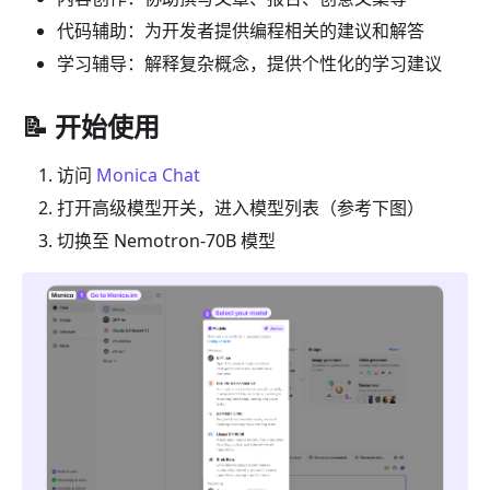
代码辅助：为开发者提供编程相关的建议和解答
学习辅导：解释复杂概念，提供个性化的学习建议
📝 开始使用
访问
Monica Chat
打开高级模型开关，进入模型列表（参考下图）
切换至 Nemotron-70B 模型