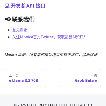
💻 开发者 API 接口
📢 联系我们
意见反馈
关注Monica官方Twitter，获取最新AI资讯！
Monica 承诺：所有集成模型均采用官方接口，品质保证
上一页
下一页
Llama 3.3 70B
Grok Beta
© 2025 BUTTERFLY EFFECT PTE. LTD. GPT is a