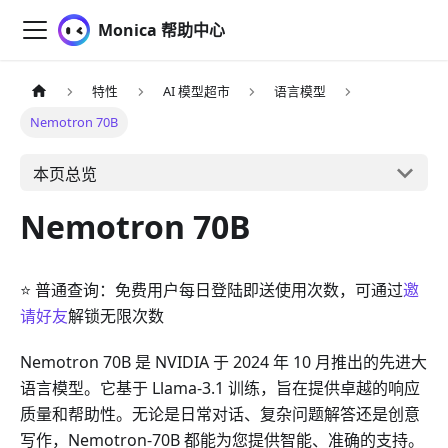
Monica 帮助中心
特性
AI 模型超市
语言模型
Nemotron 70B
本页总览
Nemotron 70B
⭐ 普通查询：免费用户每日登陆即送使用次数，可通过
邀
请好友
解锁无限次数
Nemotron 70B 是 NVIDIA 于 2024 年 10 月推出的先进大
语言模型。它基于 Llama-3.1 训练，旨在提供卓越的响应
质量和帮助性。无论是日常对话、复杂问题解答还是创意
写作，Nemotron-70B 都能为您提供智能、准确的支持。