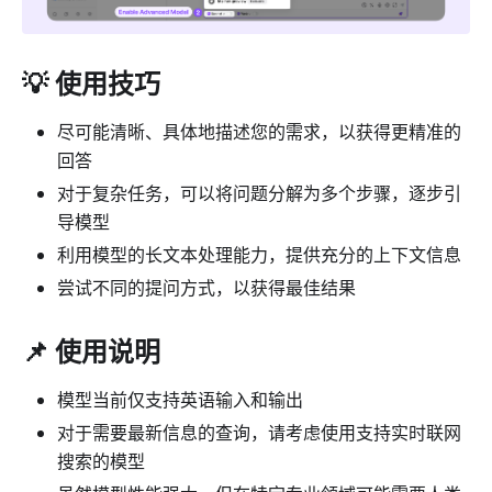
💡 使用技巧
尽可能清晰、具体地描述您的需求，以获得更精准的
回答
对于复杂任务，可以将问题分解为多个步骤，逐步引
导模型
利用模型的长文本处理能力，提供充分的上下文信息
尝试不同的提问方式，以获得最佳结果
📌 使用说明
模型当前仅支持英语输入和输出
对于需要最新信息的查询，请考虑使用支持实时联网
搜索的模型