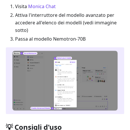
Visita
Monica Chat
Attiva l'interruttore del modello avanzato per
accedere all'elenco dei modelli (vedi immagine
sotto)
Passa al modello Nemotron-70B
💡 Consigli d'uso