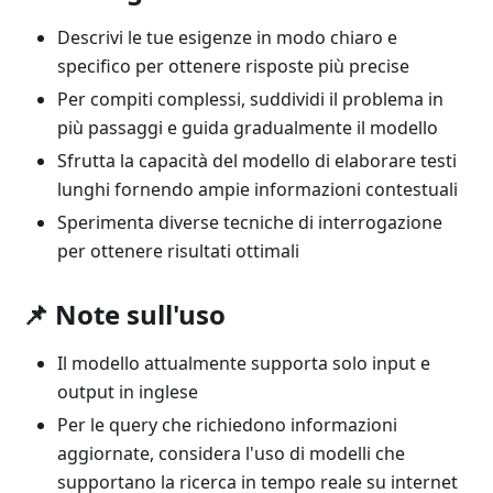
Descrivi le tue esigenze in modo chiaro e
specifico per ottenere risposte più precise
Per compiti complessi, suddividi il problema in
più passaggi e guida gradualmente il modello
Sfrutta la capacità del modello di elaborare testi
lunghi fornendo ampie informazioni contestuali
Sperimenta diverse tecniche di interrogazione
per ottenere risultati ottimali
📌 Note sull'uso
Il modello attualmente supporta solo input e
output in inglese
Per le query che richiedono informazioni
aggiornate, considera l'uso di modelli che
supportano la ricerca in tempo reale su internet