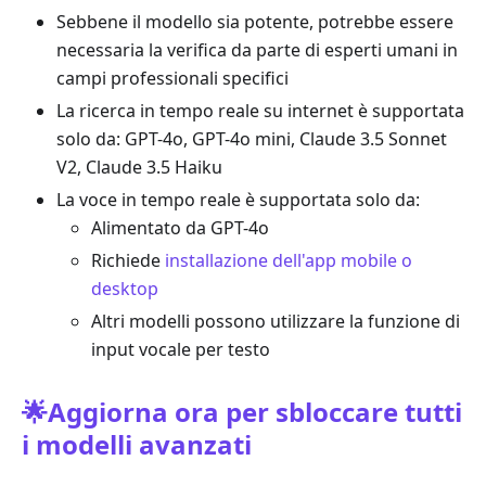
Sebbene il modello sia potente, potrebbe essere
necessaria la verifica da parte di esperti umani in
campi professionali specifici
La ricerca in tempo reale su internet è supportata
solo da: GPT-4o, GPT-4o mini, Claude 3.5 Sonnet
V2, Claude 3.5 Haiku
La voce in tempo reale è supportata solo da:
Alimentato da GPT-4o
Richiede
installazione dell'app mobile o
desktop
Altri modelli possono utilizzare la funzione di
input vocale per testo
🌟Aggiorna ora per sbloccare tutti
i modelli avanzati