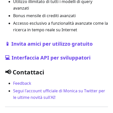
Utilizzo illimitato di tutti i modelli di query
avanzati
Bonus mensile di crediti avanzati
Accesso esclusivo a funzionalità avanzate come la
ricerca in tempo reale su Internet
📱 Invita amici per utilizzo gratuito
💻 Interfaccia API per sviluppatori
📢 Contattaci
Feedback
Segui l'account ufficiale di Monica su Twitter per
le ultime novità sull'AI!