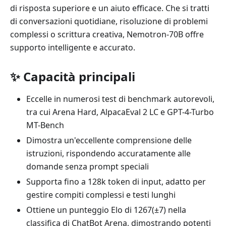
di risposta superiore e un aiuto efficace. Che si tratti
di conversazioni quotidiane, risoluzione di problemi
complessi o scrittura creativa, Nemotron-70B offre
supporto intelligente e accurato.
✨ Capacità principali
Eccelle in numerosi test di benchmark autorevoli,
tra cui Arena Hard, AlpacaEval 2 LC e GPT-4-Turbo
MT-Bench
Dimostra un'eccellente comprensione delle
istruzioni, rispondendo accuratamente alle
domande senza prompt speciali
Supporta fino a 128k token di input, adatto per
gestire compiti complessi e testi lunghi
Ottiene un punteggio Elo di 1267(±7) nella
classifica di ChatBot Arena, dimostrando potenti