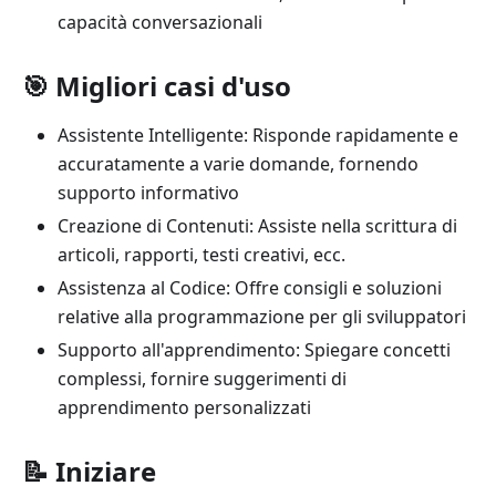
capacità conversazionali
🎯 Migliori casi d'uso
Assistente Intelligente: Risponde rapidamente e
accuratamente a varie domande, fornendo
supporto informativo
Creazione di Contenuti: Assiste nella scrittura di
articoli, rapporti, testi creativi, ecc.
Assistenza al Codice: Offre consigli e soluzioni
relative alla programmazione per gli sviluppatori
Supporto all'apprendimento: Spiegare concetti
complessi, fornire suggerimenti di
apprendimento personalizzati
📝 Iniziare