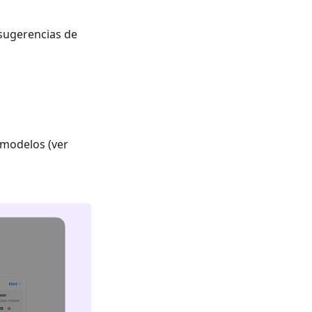
 sugerencias de
 modelos (ver