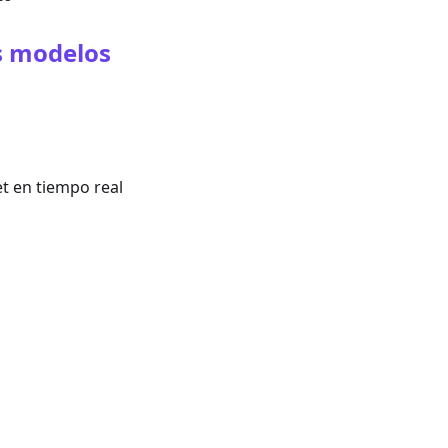
s modelos
t en tiempo real