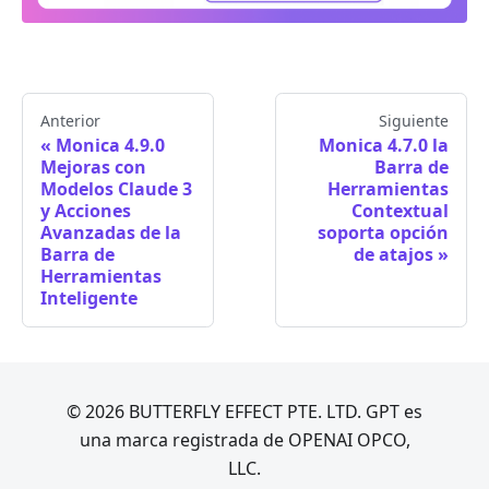
Anterior
Siguiente
Monica 4.9.0
Monica 4.7.0 la
Mejoras con
Barra de
Modelos Claude 3
Herramientas
y Acciones
Contextual
Avanzadas de la
soporta opción
Barra de
de atajos
Herramientas
Inteligente
© 2026 BUTTERFLY EFFECT PTE. LTD. GPT es
una marca registrada de OPENAI OPCO,
LLC.