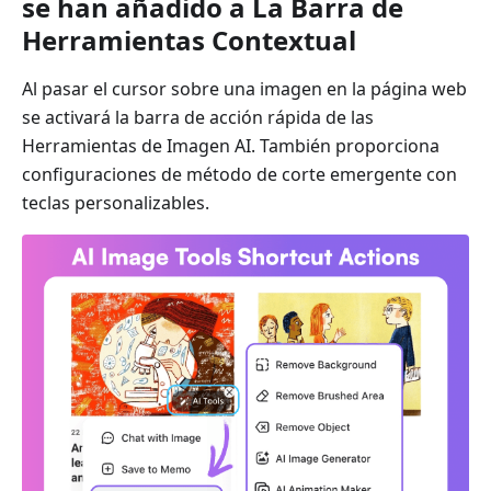
se han añadido a La Barra de
Herramientas Contextual
Al pasar el cursor sobre una imagen en la página web
se activará la barra de acción rápida de las
Herramientas de Imagen AI. También proporciona
configuraciones de método de corte emergente con
teclas personalizables.