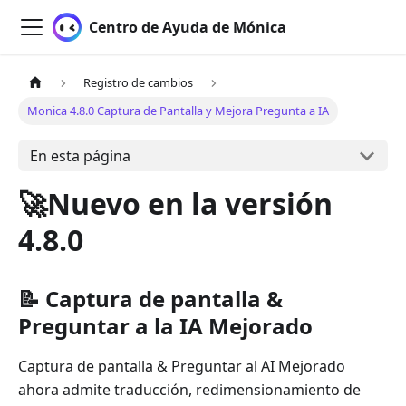
Centro de Ayuda de Mónica
Registro de cambios
Monica 4.8.0 Captura de Pantalla y Mejora Pregunta a IA
En esta página
🚀Nuevo en la versión
4.8.0
📝 Captura de pantalla &
Preguntar a la IA Mejorado
Captura de pantalla & Preguntar al AI Mejorado
ahora admite traducción, redimensionamiento de