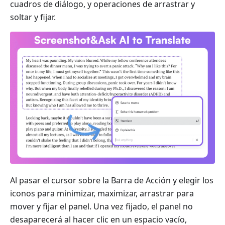
cuadros de diálogo, y operaciones de arrastrar y
soltar y fijar.
Al pasar el cursor sobre la Barra de Acción y elegir los
iconos para minimizar, maximizar, arrastrar para
mover y fijar el panel. Una vez fijado, el panel no
desaparecerá al hacer clic en un espacio vacío,