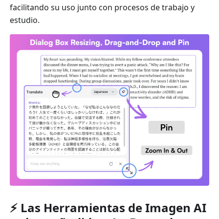
facilitando su uso junto con procesos de trabajo y
estudio.
⚡️ Las Herramientas de Imagen AI