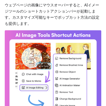
ウェブページの画像にマウスオーバーすると、AIイメー
ジツールのショートカットアクションバーが起動しま
す。カスタマイズ可能なキーでポップカット方法の設定
も提供します。