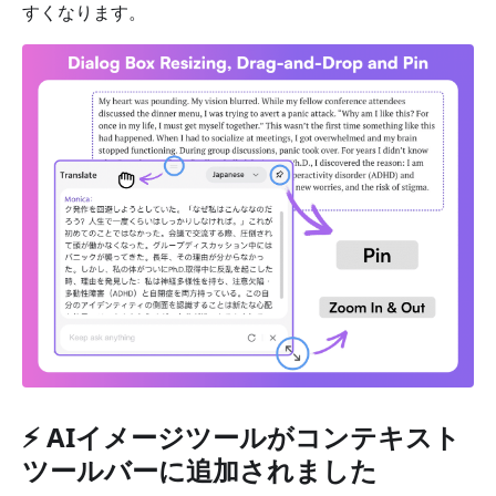
すくなります。
⚡️ AIイメージツールがコンテキスト
ツールバーに追加されました