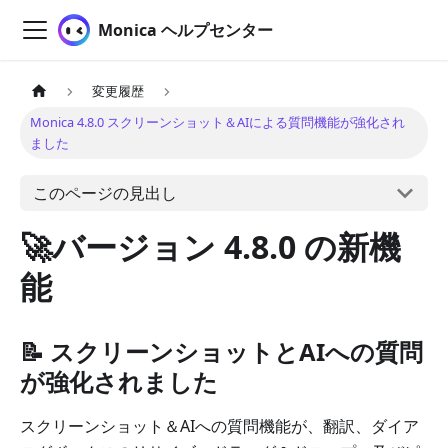
Monica ヘルプセンター
変更履歴
Monica 4.8.0 スクリーンショット＆AIによる質問機能が強化され
ました
このページの見出し
🚀バージョン 4.8.0 の新機
能
📝 スクリーンショットとAIへの質問
が強化されました
スクリーンショット＆AIへの質問機能が、翻訳、ダイア