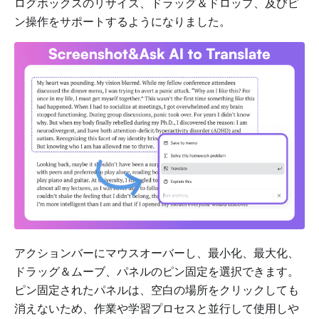
ログボックスのリサイズ、ドラッグ＆ドロップ、及びピ
ン操作をサポートするようになりました。
アクションバーにマウスオーバーし、最小化、最大化、
ドラッグ＆ムーブ、パネルのピン固定を選択できます。
ピン固定されたパネルは、空白の場所をクリックしても
消えないため、作業や学習プロセスと並行して使用しや