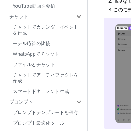
高度な
YouTube動画を要約
このモ
チャット
チャットでカレンダーイベント
を作成
モデル応答の比較
WhatsAppでチャット
ファイルとチャット
チャットでアーティファクトを
作成
スマートドキュメント生成
プロンプト
プロンプトテンプレートを保存
プロンプト最適化ツール