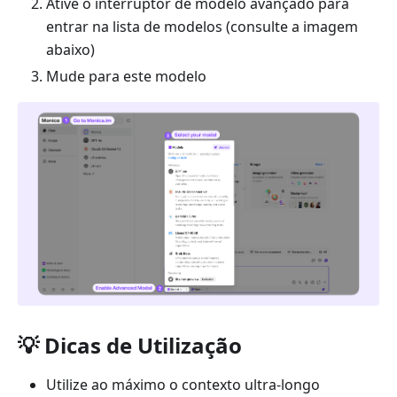
Ative o interruptor de modelo avançado para
entrar na lista de modelos (consulte a imagem
abaixo)
Mude para este modelo
💡 Dicas de Utilização
Utilize ao máximo o contexto ultra-longo