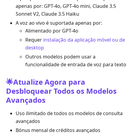
apenas por: GPT-4o, GPT-4o mini, Claude 3.5
Sonnet V2, Claude 3.5 Haiku
A voz ao vivo é suportada apenas por:
Alimentado por GPT-4o
Requer
instalação da aplicação móvel ou de
desktop
Outros modelos podem usar a
funcionalidade de entrada de voz para texto
🌟Atualize Agora para
Desbloquear Todos os Modelos
Avançados
Uso ilimitado de todos os modelos de consulta
avançados
Bónus mensal de créditos avançados