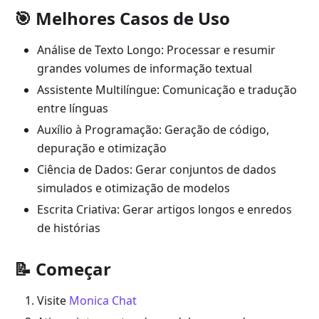
🎯 Melhores Casos de Uso
Análise de Texto Longo: Processar e resumir
grandes volumes de informação textual
Assistente Multilíngue: Comunicação e tradução
entre línguas
Auxílio à Programação: Geração de código,
depuração e otimização
Ciência de Dados: Gerar conjuntos de dados
simulados e otimização de modelos
Escrita Criativa: Gerar artigos longos e enredos
de histórias
📝 Começar
Visite
Monica Chat