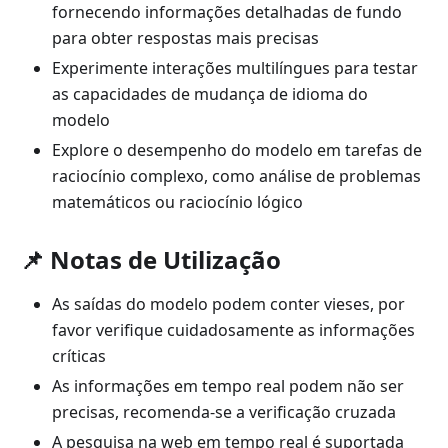
fornecendo informações detalhadas de fundo
para obter respostas mais precisas
Experimente interações multilíngues para testar
as capacidades de mudança de idioma do
modelo
Explore o desempenho do modelo em tarefas de
raciocínio complexo, como análise de problemas
matemáticos ou raciocínio lógico
📌 Notas de Utilização
As saídas do modelo podem conter vieses, por
favor verifique cuidadosamente as informações
críticas
As informações em tempo real podem não ser
precisas, recomenda-se a verificação cruzada
A pesquisa na web em tempo real é suportada