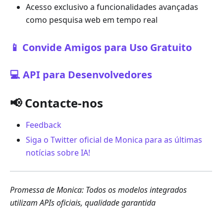
Acesso exclusivo a funcionalidades avançadas
como pesquisa web em tempo real
📱 Convide Amigos para Uso Gratuito
💻 API para Desenvolvedores
📢 Contacte-nos
Feedback
Siga o Twitter oficial de Monica para as últimas
notícias sobre IA!
Promessa de Monica: Todos os modelos integrados
utilizam APIs oficiais, qualidade garantida