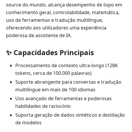
source do mundo, alcança desempenho de topo em
conhecimento geral, controlabilidade, matemática,
uso de ferramentas e tradução multilíngue,
oferecendo aos utilizadores uma experiência
poderosa de assistente de IA.
✨ Capacidades Principais
Processamento de contexto ultra-longo (128K
tokens, cerca de 100.000 palavras)
Suporte abrangente para conversas e tradução
multilíngue em mais de 100 idiomas
Uso avançado de ferramentas e poderosas
habilidades de raciocínio
Suporta geração de dados sintéticos e destilação
de modelos