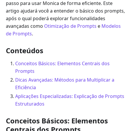
passo para usar Monica de forma eficiente. Este
artigo ajudará você a entender o básico dos prompts,
após o qual poderá explorar funcionalidades
avançadas como
Otimização de Prompts
e
Modelos
de Prompts
.
Conteúdos
Conceitos Básicos: Elementos Centrais dos
Prompts
Dicas Avançadas: Métodos para Multiplicar a
Eficiência
Aplicações Especializadas: Explicação de Prompts
Estruturados
Conceitos Básicos: Elementos
Centrais dos Prompts