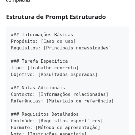
complexas.
Estrutura de Prompt Estruturado
### Informações Básicas
Propósito: [Caso de uso]
Requisitos: [Principais necessidades]
### Tarefa Específica
Tipo: [Trabalho concreto]
Objetivo: [Resultados esperados]
### Notas Adicionais
Contexto: [Informações relacionadas]
Referências: [Materiais de referência]
### Requisitos Detalhados
Conteúdo: [Requisitos específicos]
Formato: [Método de apresentação]
Nota: [Instruções especiais]