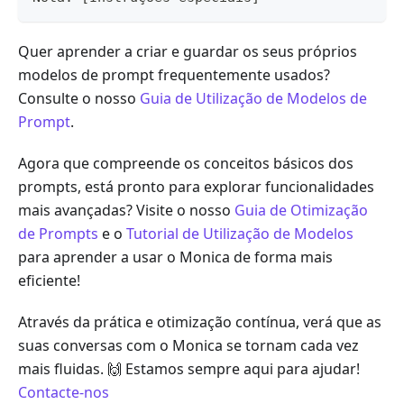
Quer aprender a criar e guardar os seus próprios
modelos de prompt frequentemente usados?
Consulte o nosso
Guia de Utilização de Modelos de
Prompt
.
Agora que compreende os conceitos básicos dos
prompts, está pronto para explorar funcionalidades
mais avançadas? Visite o nosso
Guia de Otimização
de Prompts
e o
Tutorial de Utilização de Modelos
para aprender a usar o Monica de forma mais
eficiente!
Através da prática e otimização contínua, verá que as
suas conversas com o Monica se tornam cada vez
mais fluidas. 🙌 Estamos sempre aqui para ajudar!
Contacte-nos