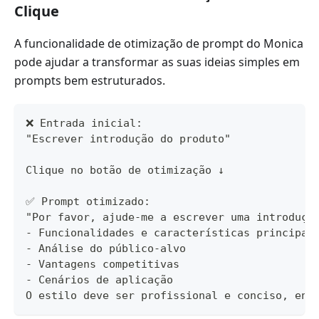
Clique
A funcionalidade de otimização de prompt do Monica
pode ajudar a transformar as suas ideias simples em
prompts bem estruturados.
❌ Entrada inicial:
"Escrever introdução do produto"
Clique no botão de otimização ↓
✅ Prompt otimizado:
"Por favor, ajude-me a escrever uma introduçã
- Funcionalidades e características principai
- Análise do público-alvo
- Vantagens competitivas
- Cenários de aplicação
O estilo deve ser profissional e conciso, enf