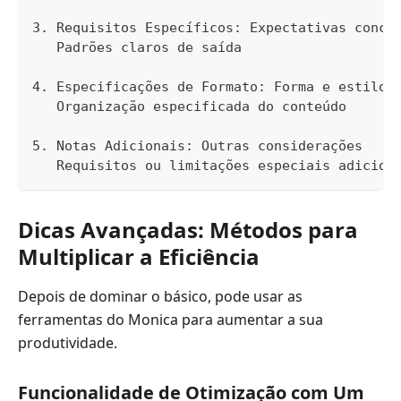
3. Requisitos Específicos: Expectativas concr
   Padrões claros de saída
4. Especificações de Formato: Forma e estilo 
   Organização especificada do conteúdo
5. Notas Adicionais: Outras considerações
   Requisitos ou limitações especiais adicion
Dicas Avançadas: Métodos para
Multiplicar a Eficiência
Depois de dominar o básico, pode usar as
ferramentas do Monica para aumentar a sua
produtividade.
Funcionalidade de Otimização com Um