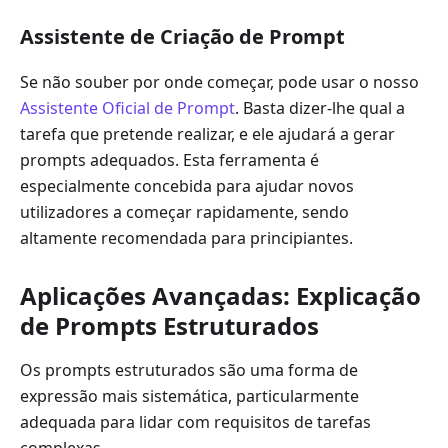
Assistente de Criação de Prompt
Se não souber por onde começar, pode usar o nosso
Assistente Oficial de Prompt
. Basta dizer-lhe qual a
tarefa que pretende realizar, e ele ajudará a gerar
prompts adequados. Esta ferramenta é
especialmente concebida para ajudar novos
utilizadores a começar rapidamente, sendo
altamente recomendada para principiantes.
Aplicações Avançadas: Explicação
de Prompts Estruturados
Os prompts estruturados são uma forma de
expressão mais sistemática, particularmente
adequada para lidar com requisitos de tarefas