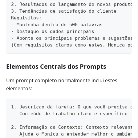
2. Resultados do lançamento de novos produtos
3. Tendências de satisfação do cliente
Requisitos:
- Mantenha dentro de 500 palavras
- Destaque os dados principais
- Aponte os principais problemas e sugestões 
(Com requisitos claros como estes, Monica pod
Elementos Centrais dos Prompts
Um prompt completo normalmente inclui estes
elementos:
1. Descrição da Tarefa: O que você precisa qu
   Conteúdo de trabalho claro e específico
2. Informação de Contexto: Contexto relevante
   Ajude o Monica a entender melhor o ambient