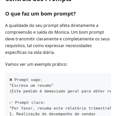
O que faz um bom prompt?
A qualidade do seu prompt afeta diretamente a
compreensão e saída do Monica. Um bom prompt
deve transmitir claramente e completamente os seus
requisitos, tal como expressar necessidades
específicas na vida diária.
Vamos ver um exemplo prático:
❌ Prompt vago:
"Escreva um resumo"
(Este pedido é demasiado geral para obter res
✅ Prompt claro:
"Por favor, resuma este relatório trimestral 
1. Realização do desempenho de vendas