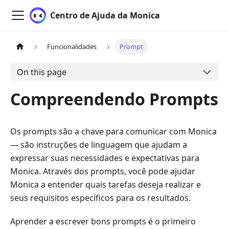
Centro de Ajuda da Monica
Funcionalidades
Prompt
On this page
Compreendendo Prompts
Os prompts são a chave para comunicar com Monica
— são instruções de linguagem que ajudam a
expressar suas necessidades e expectativas para
Monica. Através dos prompts, você pode ajudar
Monica a entender quais tarefas deseja realizar e
seus requisitos específicos para os resultados.
Aprender a escrever bons prompts é o primeiro