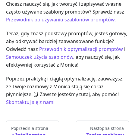
Chcesz nauczyć się, jak tworzyć i zapisywać własne
często używane szablony promptów? Sprawdź nasz
Przewodnik po używaniu szablonów promptów
.
Teraz, gdy znasz podstawy promptów, jesteś gotowy,
aby odkrywać bardziej zaawansowane funkcje?
Odwiedź nasz
Przewodnik optymalizacji promptów
i
Samouczek użycia szablonów
, aby nauczyć się, jak
efektywniej korzystać z Monica!
Poprzez praktykę i ciągłą optymalizację, zauważysz,
że Twoje rozmowy z Monica stają się coraz
płynniejsze. 🙌 Zawsze jesteśmy tutaj, aby pomóc!
Skontaktuj się z nami
Poprzednia strona
Następna strona