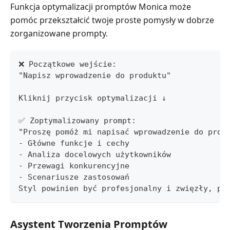
Funkcja optymalizacji promptów Monica może
pomóc przekształcić twoje proste pomysły w dobrze
zorganizowane prompty.
❌ Początkowe wejście:
"Napisz wprowadzenie do produktu"
Kliknij przycisk optymalizacji ↓
✅ Zoptymalizowany prompt:
"Proszę pomóż mi napisać wprowadzenie do prod
- Główne funkcje i cechy
- Analiza docelowych użytkowników
- Przewagi konkurencyjne
- Scenariusze zastosowań
Styl powinien być profesjonalny i zwięzły, po
Asystent Tworzenia Promptów