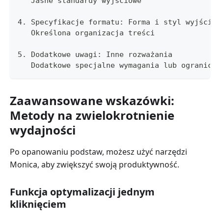
   Jasne standardy wyjściowe
4. Specyfikacje formatu: Forma i styl wyjścia
   Określona organizacja treści
5. Dodatkowe uwagi: Inne rozważania
   Dodatkowe specjalne wymagania lub ogranicz
Zaawansowane wskazówki:
Metody na zwielokrotnienie
wydajności
Po opanowaniu podstaw, możesz użyć narzędzi
Monica, aby zwiększyć swoją produktywność.
Funkcja optymalizacji jednym
kliknięciem