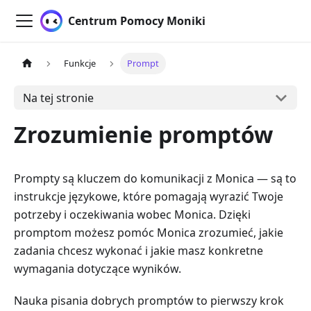
Centrum Pomocy Moniki
Funkcje
Prompt
Na tej stronie
Zrozumienie promptów
Prompty są kluczem do komunikacji z Monica — są to
instrukcje językowe, które pomagają wyrazić Twoje
potrzeby i oczekiwania wobec Monica. Dzięki
promptom możesz pomóc Monica zrozumieć, jakie
zadania chcesz wykonać i jakie masz konkretne
wymagania dotyczące wyników.
Nauka pisania dobrych promptów to pierwszy krok