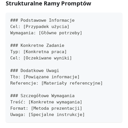
Strukturalne Ramy Promptów
### Podstawowe Informacje
Cel: [Przypadek użycia]
Wymagania: [Główne potrzeby]
### Konkretne Zadanie
Typ: [Konkretna praca]
Cel: [Oczekiwane wyniki]
### Dodatkowe Uwagi
Tło: [Powiązane informacje]
Referencje: [Materiały referencyjne]
### Szczegółowe Wymagania
Treść: [Konkretne wymagania]
Format: [Metoda prezentacji]
Uwaga: [Specjalne instrukcje]