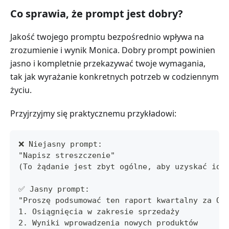
Co sprawia, że prompt jest dobry?
Jakość twojego promptu bezpośrednio wpływa na
zrozumienie i wynik Monica. Dobry prompt powinien
jasno i kompletnie przekazywać twoje wymagania,
tak jak wyrażanie konkretnych potrzeb w codziennym
życiu.
Przyjrzyjmy się praktycznemu przykładowi:
❌ Niejasny prompt:
"Napisz streszczenie"
(To żądanie jest zbyt ogólne, aby uzyskać ide
✅ Jasny prompt:
"Proszę podsumować ten raport kwartalny za Q3
1. Osiągnięcia w zakresie sprzedaży
2. Wyniki wprowadzenia nowych produktów