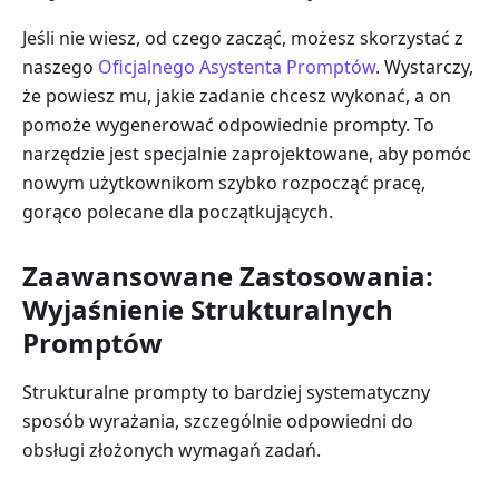
Jeśli nie wiesz, od czego zacząć, możesz skorzystać z
naszego
Oficjalnego Asystenta Promptów
. Wystarczy,
że powiesz mu, jakie zadanie chcesz wykonać, a on
pomoże wygenerować odpowiednie prompty. To
narzędzie jest specjalnie zaprojektowane, aby pomóc
nowym użytkownikom szybko rozpocząć pracę,
gorąco polecane dla początkujących.
Zaawansowane Zastosowania:
Wyjaśnienie Strukturalnych
Promptów
Strukturalne prompty to bardziej systematyczny
sposób wyrażania, szczególnie odpowiedni do
obsługi złożonych wymagań zadań.