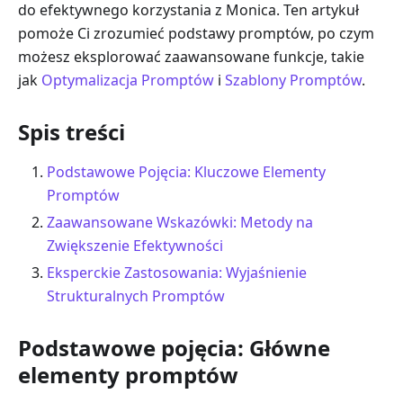
do efektywnego korzystania z Monica. Ten artykuł
pomoże Ci zrozumieć podstawy promptów, po czym
możesz eksplorować zaawansowane funkcje, takie
jak
Optymalizacja Promptów
i
Szablony Promptów
.
Spis treści
Podstawowe Pojęcia: Kluczowe Elementy
Promptów
Zaawansowane Wskazówki: Metody na
Zwiększenie Efektywności
Eksperckie Zastosowania: Wyjaśnienie
Strukturalnych Promptów
Podstawowe pojęcia: Główne
elementy promptów