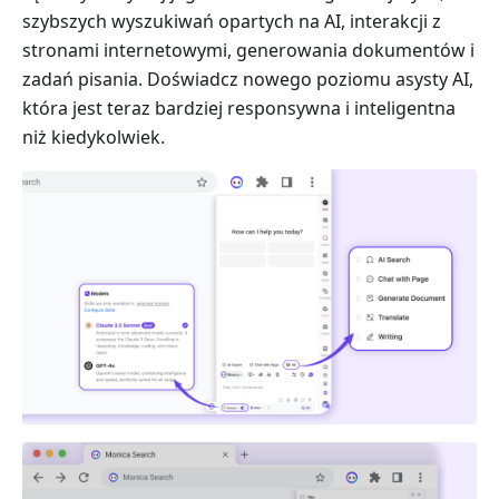
szybszych wyszukiwań opartych na AI, interakcji z
stronami internetowymi, generowania dokumentów i
zadań pisania. Doświadcz nowego poziomu asysty AI,
która jest teraz bardziej responsywna i inteligentna
niż kiedykolwiek.