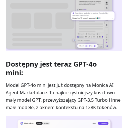
Dostępny jest teraz GPT-4o
mini:
Model GPT-4o mini jest już dostępny na Monica AI
Agent Marketplace. To najkorzystniejszy kosztowo
mały model GPT, przewyższający GPT-3.5 Turbo i inne
małe modele, z oknem kontekstu na 128K tokenów.