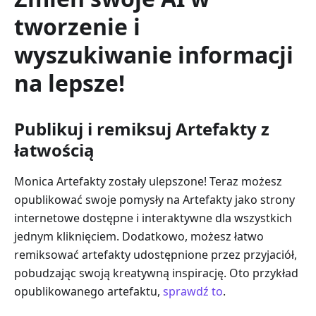
tworzenie i
wyszukiwanie informacji
na lepsze!
Publikuj i remiksuj Artefakty z
łatwością
Monica Artefakty zostały ulepszone! Teraz możesz
opublikować swoje pomysły na Artefakty jako strony
internetowe dostępne i interaktywne dla wszystkich
jednym kliknięciem. Dodatkowo, możesz łatwo
remiksować artefakty udostępnione przez przyjaciół,
pobudzając swoją kreatywną inspirację. Oto przykład
opublikowanego artefaktu,
sprawdź to
.