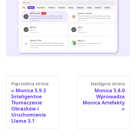
Poprzednia strona
Następna strona
Monica 5.9.3
Monica 5.8.0
Inteligentne
Wprowadza
Tłumaczenie
Monica Artefakty
Obrazków i
Uruchomienie
Llama 3.1