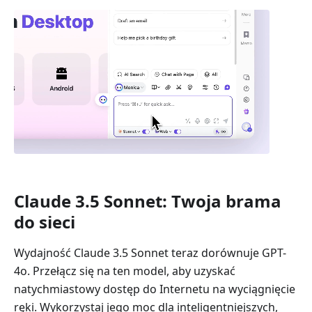
Claude 3.5 Sonnet: Twoja brama
do sieci
Wydajność Claude 3.5 Sonnet teraz dorównuje GPT-
4o. Przełącz się na ten model, aby uzyskać
natychmiastowy dostęp do Internetu na wyciągnięcie
ręki. Wykorzystaj jego moc dla inteligentniejszych,