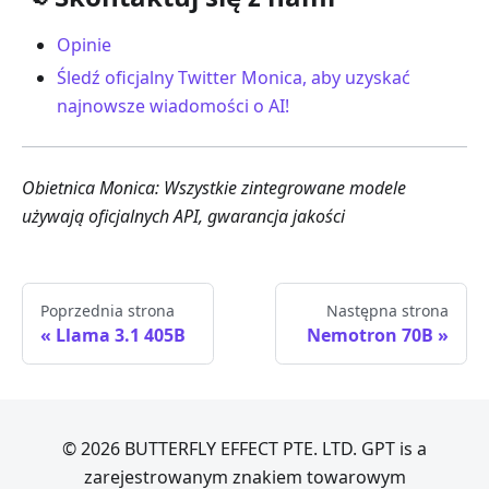
Opinie
Śledź oficjalny Twitter Monica, aby uzyskać
najnowsze wiadomości o AI!
Obietnica Monica: Wszystkie zintegrowane modele
używają oficjalnych API, gwarancja jakości
Poprzednia strona
Następna strona
Llama 3.1 405B
Nemotron 70B
© 2026 BUTTERFLY EFFECT PTE. LTD. GPT is a
zarejestrowanym znakiem towarowym