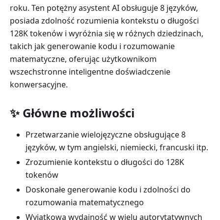
roku. Ten potężny asystent AI obsługuje 8 języków,
posiada zdolność rozumienia kontekstu o długości
128K tokenów i wyróżnia się w różnych dziedzinach,
takich jak generowanie kodu i rozumowanie
matematyczne, oferując użytkownikom
wszechstronne inteligentne doświadczenie
konwersacyjne.
✨ Główne możliwości
Przetwarzanie wielojęzyczne obsługujące 8
języków, w tym angielski, niemiecki, francuski itp.
Zrozumienie kontekstu o długości do 128K
tokenów
Doskonałe generowanie kodu i zdolności do
rozumowania matematycznego
Wyjątkowa wydajność w wielu autorytatywnych