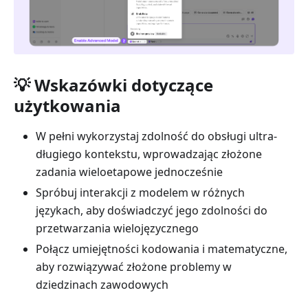
💡 Wskazówki dotyczące
użytkowania
W pełni wykorzystaj zdolność do obsługi ultra-
długiego kontekstu, wprowadzając złożone
zadania wieloetapowe jednocześnie
Spróbuj interakcji z modelem w różnych
językach, aby doświadczyć jego zdolności do
przetwarzania wielojęzycznego
Połącz umiejętności kodowania i matematyczne,
aby rozwiązywać złożone problemy w
dziedzinach zawodowych