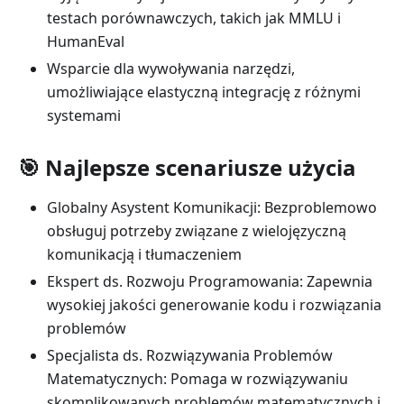
testach porównawczych, takich jak MMLU i
HumanEval
Wsparcie dla wywoływania narzędzi,
umożliwiające elastyczną integrację z różnymi
systemami
🎯 Najlepsze scenariusze użycia
Globalny Asystent Komunikacji: Bezproblemowo
obsługuj potrzeby związane z wielojęzyczną
komunikacją i tłumaczeniem
Ekspert ds. Rozwoju Programowania: Zapewnia
wysokiej jakości generowanie kodu i rozwiązania
problemów
Specjalista ds. Rozwiązywania Problemów
Matematycznych: Pomaga w rozwiązywaniu
skomplikowanych problemów matematycznych i