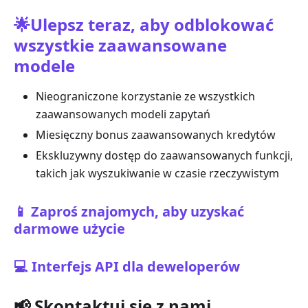
🌟Ulepsz teraz, aby odblokować
wszystkie zaawansowane
modele
Nieograniczone korzystanie ze wszystkich
zaawansowanych modeli zapytań
Miesięczny bonus zaawansowanych kredytów
Ekskluzywny dostęp do zaawansowanych funkcji,
takich jak wyszukiwanie w czasie rzeczywistym
📱 Zaproś znajomych, aby uzyskać
darmowe użycie
💻 Interfejs API dla deweloperów
📢 Skontaktuj się z nami