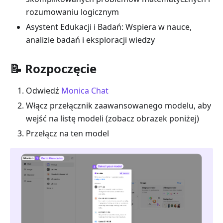
rozumowaniu logicznym
Asystent Edukacji i Badań: Wspiera w nauce,
analizie badań i eksploracji wiedzy
📝 Rozpoczęcie
Odwiedź
Monica Chat
Włącz przełącznik zaawansowanego modelu, aby
wejść na listę modeli (zobacz obrazek poniżej)
Przełącz na ten model