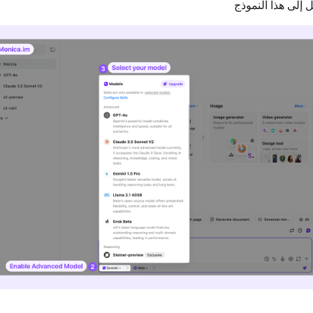
ل إلى هذا النموذج