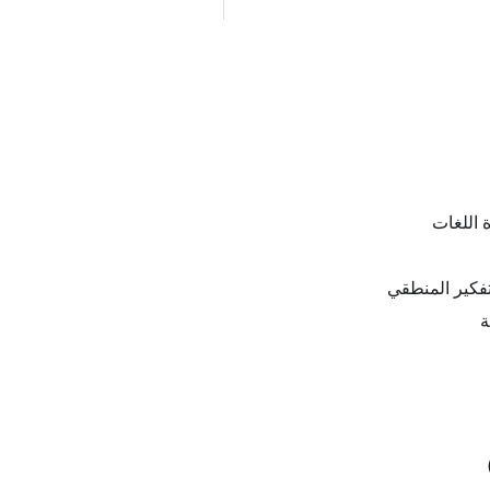
 اللغات
فكير المنطقي
ة