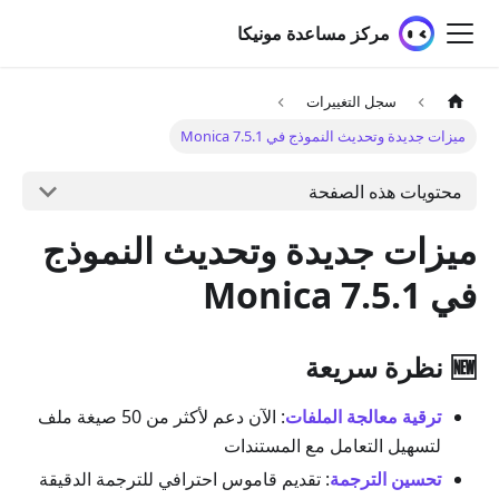
مركز مساعدة مونيكا
سجل التغييرات
ميزات جديدة وتحديث النموذج في Monica 7.5.1
محتويات هذه الصفحة
ميزات جديدة وتحديث النموذج
في Monica 7.5.1
🆕 نظرة سريعة
ترقية معالجة الملفات
: الآن دعم لأكثر من 50 صيغة ملف
لتسهيل التعامل مع المستندات
تحسين الترجمة
: تقديم قاموس احترافي للترجمة الدقيقة