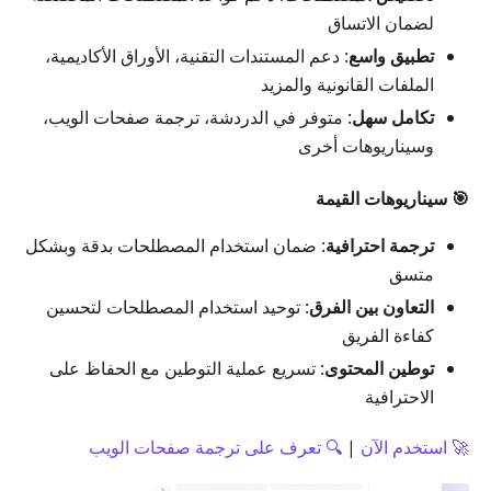
لضمان الاتساق
تطبيق واسع
: دعم المستندات التقنية، الأوراق الأكاديمية،
الملفات القانونية والمزيد
تكامل سهل
: متوفر في الدردشة، ترجمة صفحات الويب،
وسيناريوهات أخرى
🎯 سيناريوهات القيمة
ترجمة احترافية
: ضمان استخدام المصطلحات بدقة وبشكل
متسق
التعاون بين الفرق
: توحيد استخدام المصطلحات لتحسين
كفاءة الفريق
توطين المحتوى
: تسريع عملية التوطين مع الحفاظ على
الاحترافية
🚀 استخدم الآن
|
🔍 تعرف على ترجمة صفحات الويب