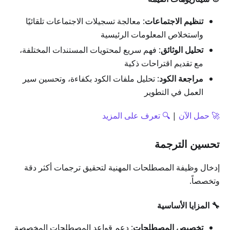
تنظيم الاجتماعات
: معالجة تسجيلات الاجتماعات تلقائيًا
واستخلاص المعلومات الرئيسية
تحليل الوثائق
: فهم سريع لمحتويات المستندات المختلفة،
مع تقديم اقتراحات ذكية
مراجعة الكود
: تحليل ملفات الكود بكفاءة، وتحسين سير
العمل في التطوير
🚀 حمل الآن
|
🔍 تعرف على المزيد
تحسين الترجمة
إدخال وظيفة المصطلحات المهنية لتحقيق ترجمات أكثر دقة
وتخصصاً.
🔧 المزايا الأساسية
تخصيص المصطلحات
: دعم قواعد المصطلحات المخصصة