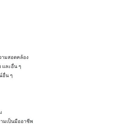
นความสอดคล้อง
และอื่น ๆ
อื่น ๆ
ม
ามเป็นมืออาชีพ