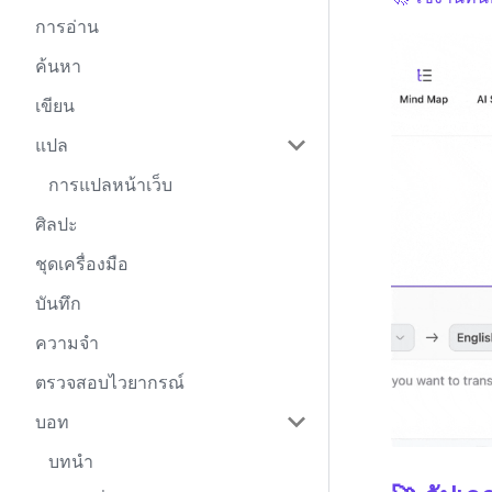
การอ่าน
ค้นหา
เขียน
แปล
การแปลหน้าเว็บ
ศิลปะ
ชุดเครื่องมือ
บันทึก
ความจำ
ตรวจสอบไวยากรณ์
บอท
บทนำ