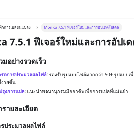
ทึกการเปลี่ยนแปลง
Monica 7.5.1 ฟีเจอร์ใหม่และการอัปเดตโมเดล
a 7.5.1 ฟีเจอร์ใหม่และการอัปเ
วมอย่างรวดเร็ว
เกรดการประมวลผลไฟล์
: รองรับรูปแบบไฟล์มากกว่า 50+ รูปแบบเพ
ง่ายขึ้น
ปรุงการแปล
: แนะนำพจนานุกรมมืออาชีพเพื่อการแปลที่แม่นยำ
ดตรายละเอียด
ารประมวลผลไฟล์