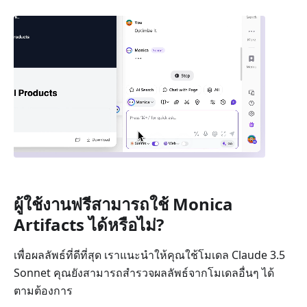
ผู้ใช้งานฟรีสามารถใช้ Monica
Artifacts ได้หรือไม่?
เพื่อผลลัพธ์ที่ดีที่สุด เราแนะนำให้คุณใช้โมเดล Claude 3.5
Sonnet คุณยังสามารถสำรวจผลลัพธ์จากโมเดลอื่นๆ ได้
ตามต้องการ