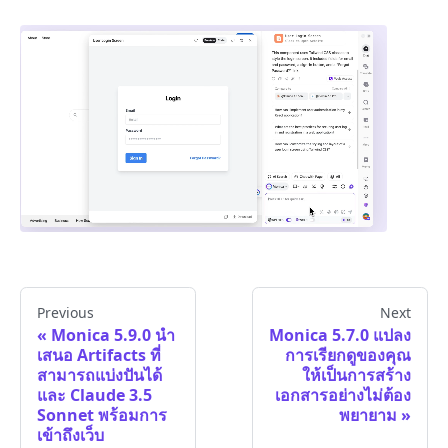
Previous
Next
Monica 5.9.0 นำ
Monica 5.7.0 แปลง
เสนอ Artifacts ที่
การเรียกดูของคุณ
สามารถแบ่งปันได้
ให้เป็นการสร้าง
และ Claude 3.5
เอกสารอย่างไม่ต้อง
Sonnet พร้อมการ
พยายาม
เข้าถึงเว็บ