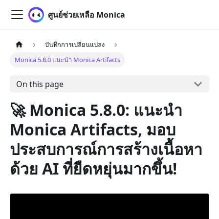
ศูนย์ช่วยเหลือ Monica
บันทึกการเปลี่ยนแปลง
Monica 5.8.0 แนะนำ Monica Artifacts
On this page
🚀 Monica 5.8.0: แนะนำ
Monica Artifacts, มอบ
ประสบการณ์การสร้างเนื้อหา
ด้วย AI ที่ยืดหยุ่นมากขึ้น!