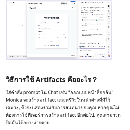
วิธีการใช้ Artifacts คืออะไร？
ใส่คำสั่ง prompt ใน Chat เช่น "ออกแบบหน้าล็อกอิน"
Monica จะสร้าง artifact และพรีวิวในหน้าต่างที่มีไว้
เฉพาะ, ซึ่งจะแสดงร่วมกับการสนทนาของคุณ หากคุณไม่
ต้องการใช้ฟีเจอร์การสร้าง artifact อีกต่อไป, คุณสามารถ
ปิดมันได้อย่างง่ายดาย