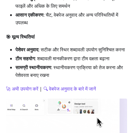
फाइलें और अधिक के लिए समर्थन
आसान एकीकरण
: चैट, वेबपेज अनुवाद और अन्य परिस्थितियों में
उपलब्ध
🎯 मूल्य स्थितियां
पेशेवर अनुवाद
: सटीक और स्थिर शब्दावली उपयोग सुनिश्चित करना
टीम सहयोग
: शब्दावली मानकीकरण द्वारा टीम दक्षता बढ़ाना
सामग्री स्थानीयकरण
: स्थानीयकरण प्रक्रिया को तेज करना और
पेशेवरता बनाए रखना
🚀 अभी उपयोग करें
|
🔍 वेबपेज अनुवाद के बारे में जानें