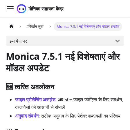
मोनिका सहायता केंद्र
परिवर्तन सूची
Monica 7.5.1 नई विशेषताएं और मॉडल अपडेट
इस पेज पर
Monica 7.5.1 नई विशेषताएं और
मॉडल अपडेट
🆕 त्वरित अवलोकन
फाइल प्रोसेसिंग अपग्रेड
: अब 50+ फाइल फॉर्मेट्स के लिए समर्थन,
दस्तावेज़ों को आसानी से संभालें
अनुवाद संवर्धन
: सटीक अनुवाद के लिए पेशेवर शब्दावली का परिचय