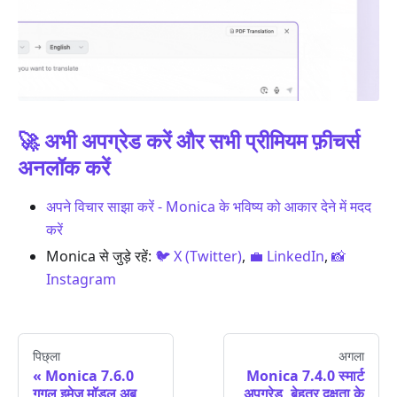
🚀 अभी अपग्रेड करें और सभी प्रीमियम फ़ीचर्स
अनलॉक करें
अपने विचार साझा करें - Monica के भविष्य को आकार देने में मदद
करें
Monica से जुड़े रहें:
🐦 X (Twitter)
,
💼 LinkedIn
,
📸
Instagram
पिछ्ला
अगला
Monica 7.6.0
Monica 7.4.0 स्मार्ट
गूगल इमेज मॉडल अब
अपग्रेड, बेहतर दक्षता के