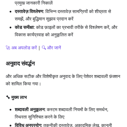
प्रमुख जानकारी निकालें
दस्तावेज़ विश्लेषण
: विभिन्न दस्तावेज़ सामग्रियों को शीघ्रता से
समझें, और बुद्धिमान सुझाव प्रदान करें
कोड समीक्षा
: कोड फ़ाइलों का प्रभावी तरीके से विश्लेषण करें, और
विकास कार्यप्रवाह को अनुकूलित करें
🚀 अब अपलोड करें
|
🔍 और जानें
अनुवाद संवर्द्धन
और अधिक सटीक और विशेषीकृत अनुवाद के लिए पेशेवर शब्दावली फ़ंक्शन
को शामिल किया गया।
🔧 मुख्य लाभ
शब्दावली अनुकूलन
: कस्टम शब्दावली नियमों के लिए समर्थन,
स्थिरता सुनिश्चित करने के लिए
विविध अनुप्रयोग
: तकनीकी दस्तावेज़, अकादमिक लेख, कानूनी