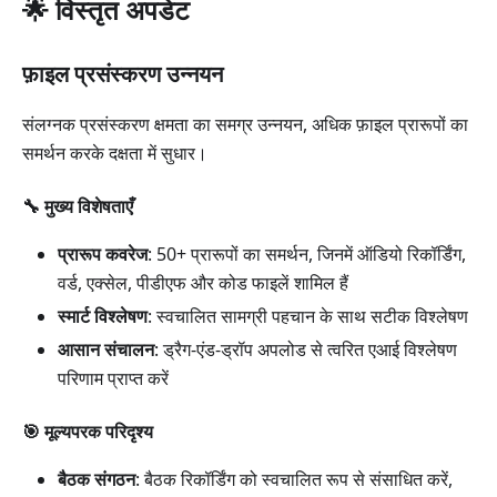
🌟 विस्तृत अपडेट
फ़ाइल प्रसंस्करण उन्नयन
संलग्नक प्रसंस्करण क्षमता का समग्र उन्नयन, अधिक फ़ाइल प्रारूपों का
समर्थन करके दक्षता में सुधार।
🔧 मुख्य विशेषताएँ
प्रारूप कवरेज
: 50+ प्रारूपों का समर्थन, जिनमें ऑडियो रिकॉर्डिंग,
वर्ड, एक्सेल, पीडीएफ और कोड फाइलें शामिल हैं
स्मार्ट विश्लेषण
: स्वचालित सामग्री पहचान के साथ सटीक विश्लेषण
आसान संचालन
: ड्रैग-एंड-ड्रॉप अपलोड से त्वरित एआई विश्लेषण
परिणाम प्राप्त करें
🎯 मूल्यपरक परिदृश्य
बैठक संगठन
: बैठक रिकॉर्डिंग को स्वचालित रूप से संसाधित करें,