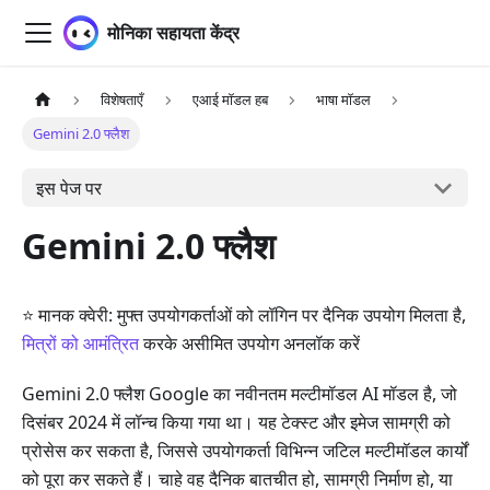
मोनिका सहायता केंद्र
विशेषताएँ
एआई मॉडल हब
भाषा मॉडल
Gemini 2.0 फ्लैश
इस पेज पर
Gemini 2.0 फ्लैश
⭐ मानक क्वेरी: मुफ्त उपयोगकर्ताओं को लॉगिन पर दैनिक उपयोग मिलता है,
मित्रों को आमंत्रित
करके असीमित उपयोग अनलॉक करें
Gemini 2.0 फ्लैश Google का नवीनतम मल्टीमॉडल AI मॉडल है, जो
दिसंबर 2024 में लॉन्च किया गया था। यह टेक्स्ट और इमेज सामग्री को
प्रोसेस कर सकता है, जिससे उपयोगकर्ता विभिन्न जटिल मल्टीमॉडल कार्यों
को पूरा कर सकते हैं। चाहे वह दैनिक बातचीत हो, सामग्री निर्माण हो, या