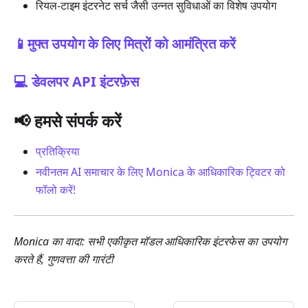
रियल-टाइम इंटरनेट सर्च जैसी उन्नत सुविधाओं का विशेष उपयोग
📱मुफ्त उपयोग के लिए मित्रों को आमंत्रित करें
💻 डेवलपर API इंटरफ़ेस
📢 हमसे संपर्क करें
प्रतिक्रिया
नवीनतम AI समाचार के लिए Monica के आधिकारिक ट्विटर को
फॉलो करें!
Monica का वादा: सभी एकीकृत मॉडल आधिकारिक इंटरफेस का उपयोग
करते हैं, गुणवत्ता की गारंटी