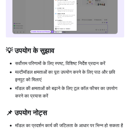
💡 उपयोग के सुझाव
सर्वोत्तम परिणामों के लिए स्पष्ट, विशिष्ट निर्देश प्रदान करें
मल्टीमॉडल क्षमताओं का पूरा उपयोग करने के लिए पाठ और छवि
इनपुट को मिलाएं
मॉडल की क्षमताओं को बढ़ाने के लिए टूल कॉल फीचर का उपयोग
करने का प्रयास करें
📌 उपयोग नोट्स
मॉडल का प्रदर्शन कार्य की जटिलता के आधार पर भिन्न हो सकता है