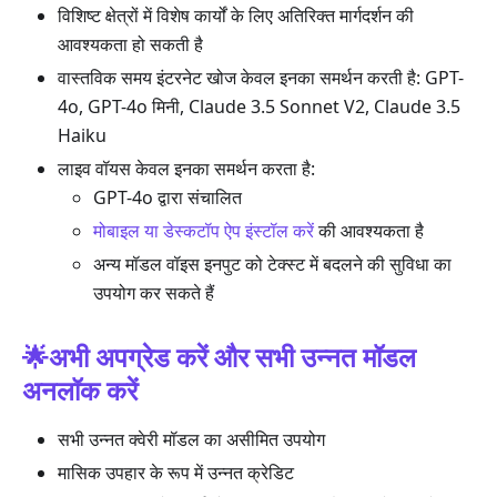
विशिष्ट क्षेत्रों में विशेष कार्यों के लिए अतिरिक्त मार्गदर्शन की
आवश्यकता हो सकती है
वास्तविक समय इंटरनेट खोज केवल इनका समर्थन करती है: GPT-
4o, GPT-4o मिनी, Claude 3.5 Sonnet V2, Claude 3.5
Haiku
लाइव वॉयस केवल इनका समर्थन करता है:
GPT-4o द्वारा संचालित
मोबाइल या डेस्कटॉप ऐप इंस्टॉल करें
की आवश्यकता है
अन्य मॉडल वॉइस इनपुट को टेक्स्ट में बदलने की सुविधा का
उपयोग कर सकते हैं
🌟अभी अपग्रेड करें और सभी उन्नत मॉडल
अनलॉक करें
सभी उन्नत क्वेरी मॉडल का असीमित उपयोग
मासिक उपहार के रूप में उन्नत क्रेडिट