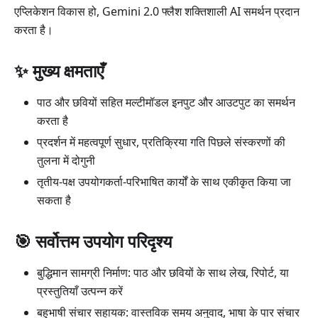
एप्लिकेशन विकास हो, Gemini 2.0 फ्लैश शक्तिशाली AI समर्थन प्रदान
करता है।
✨ मुख्य क्षमताएँ
पाठ और छवियों सहित मल्टीमॉडल इनपुट और आउटपुट का समर्थन
करता है
प्रदर्शन में महत्वपूर्ण सुधार, प्रतिक्रिया गति पिछले संस्करणों की
तुलना में दोगुनी
तृतीय-पक्ष उपयोगकर्ता-परिभाषित कार्यों के साथ एकीकृत किया जा
सकता है
🎯 सर्वोत्तम उपयोग परिदृश्य
बुद्धिमान सामग्री निर्माण: पाठ और छवियों के साथ लेख, रिपोर्ट, या
प्रस्तुतियाँ उत्पन्न करें
बहुभाषी संचार सहायक: वास्तविक समय अनुवाद, भाषा के पार संचार