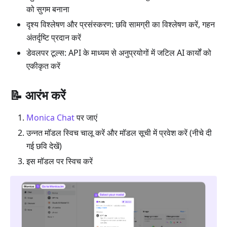
को सुगम बनाना
दृश्य विश्लेषण और प्रसंस्करण: छवि सामग्री का विश्लेषण करें, गहन
अंतर्दृष्टि प्रदान करें
डेवलपर टूल्स: API के माध्यम से अनुप्रयोगों में जटिल AI कार्यों को
एकीकृत करें
📝 आरंभ करें
Monica Chat
पर जाएं
उन्नत मॉडल स्विच चालू करें और मॉडल सूची में प्रवेश करें (नीचे दी
गई छवि देखें)
इस मॉडल पर स्विच करें