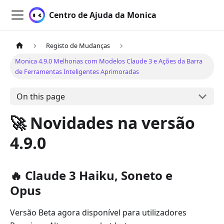
Centro de Ajuda da Monica
Registo de Mudanças
Monica 4.9.0 Melhorias com Modelos Claude 3 e Ações da Barra
de Ferramentas Inteligentes Aprimoradas
On this page
🚀 Novidades na versão
4.9.0
🔥 Claude 3 Haiku, Soneto e
Opus
Versão Beta agora disponível para utilizadores