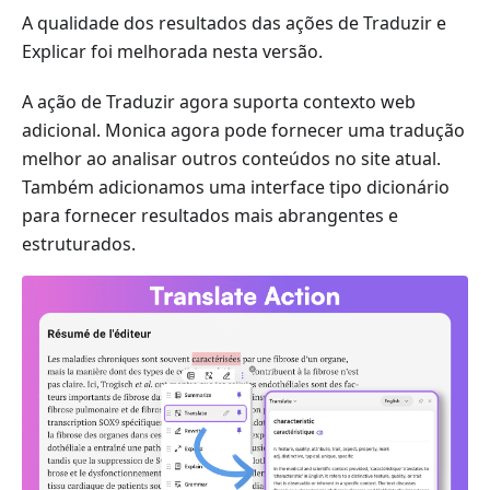
A qualidade dos resultados das ações de Traduzir e
Explicar foi melhorada nesta versão.
A ação de Traduzir agora suporta contexto web
adicional. Monica agora pode fornecer uma tradução
melhor ao analisar outros conteúdos no site atual.
Também adicionamos uma interface tipo dicionário
para fornecer resultados mais abrangentes e
estruturados.