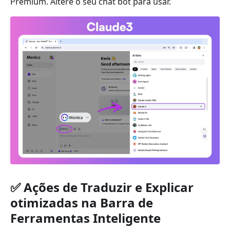
Premium. Altere o seu chat bot para usar.
✅ Ações de Traduzir e Explicar
otimizadas na Barra de
Ferramentas Inteligente