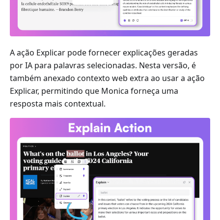
A ação Explicar pode fornecer explicações geradas
por IA para palavras selecionadas. Nesta versão, é
também anexado contexto web extra ao usar a ação
Explicar, permitindo que Monica forneça uma
resposta mais contextual.