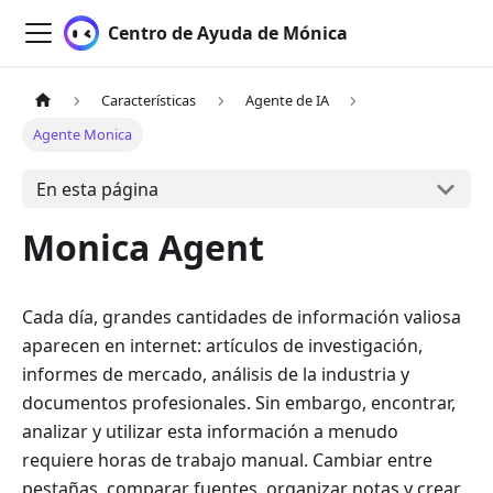
Centro de Ayuda de Mónica
Características
Agente de IA
Agente Monica
En esta página
Monica Agent
Cada día, grandes cantidades de información valiosa
aparecen en internet: artículos de investigación,
informes de mercado, análisis de la industria y
documentos profesionales. Sin embargo, encontrar,
analizar y utilizar esta información a menudo
requiere horas de trabajo manual. Cambiar entre
pestañas, comparar fuentes, organizar notas y crear