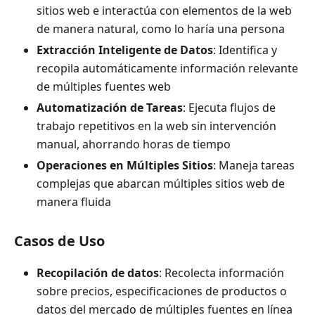
sitios web e interactúa con elementos de la web
de manera natural, como lo haría una persona
Extracción Inteligente de Datos
: Identifica y
recopila automáticamente información relevante
de múltiples fuentes web
Automatización de Tareas
: Ejecuta flujos de
trabajo repetitivos en la web sin intervención
manual, ahorrando horas de tiempo
Operaciones en Múltiples Sitios
: Maneja tareas
complejas que abarcan múltiples sitios web de
manera fluida
Casos de Uso
Recopilación de datos
: Recolecta información
sobre precios, especificaciones de productos o
datos del mercado de múltiples fuentes en línea