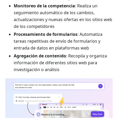
Monitoreo de la competencia
: Realiza un
seguimiento automático de los cambios,
actualizaciones y nuevas ofertas en los sitios web
de los competidores
Procesamiento de formularios
: Automatiza
tareas repetitivas de envío de formularios y
entrada de datos en plataformas web
Agregación de contenido
: Recopila y organiza
información de diferentes sitios web para
investigación o análisis