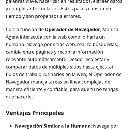
palabras clave, hacer clic en resultados, extraer datos
y completar formularios. Estos pasos consumen
tiempo y son propensos a errores.
Con la función de
Operador de Navegador
, Monica
Agent interactúa con la web como lo haría un
humano. Navega por sitios web, realiza búsquedas,
cambia entre páginas y recopila información
relevante automáticamente. Desde recolectar y
comparar datos de múltiples sitios hasta ejecutar
flujos de trabajo rutinarios en la web, el Operador de
Navegador maneja tareas en línea complejas de
manera eficiente y confiable, para que tú no tengas
que hacerlo.
Ventajas Principales
Navegación Similar a la Humana
: Navega por