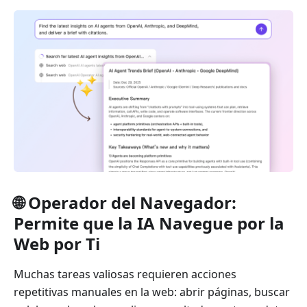
🌐 Operador del Navegador:
Permite que la IA Navegue por la
Web por Ti
Muchas tareas valiosas requieren acciones
repetitivas manuales en la web: abrir páginas, buscar