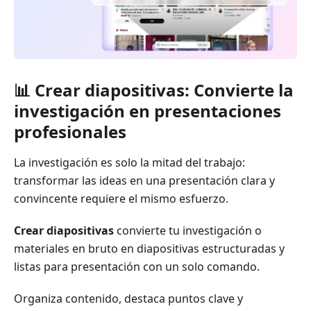
📊 Crear diapositivas: Convierte la
investigación en presentaciones
profesionales
La investigación es solo la mitad del trabajo:
transformar las ideas en una presentación clara y
convincente requiere el mismo esfuerzo.
Crear diapositivas
convierte tu investigación o
materiales en bruto en diapositivas estructuradas y
listas para presentación con un solo comando.
Organiza contenido, destaca puntos clave y