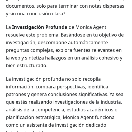
documentos, solo para terminar con notas dispersas
y sin una conclusión clara?
La
Investigación Profunda
de Monica Agent
resuelve este problema. Basándose en tu objetivo de
investigación, descompone automáticamente
preguntas complejas, explora fuentes relevantes en
la web y sintetiza hallazgos en un análisis cohesivo y
bien estructurado.
La investigación profunda no solo recopila
información: compara perspectivas, identifica
patrones y genera conclusiones significativas. Ya sea
que estés realizando investigaciones de la industria,
análisis de la competencia, estudios académicos o
planificación estratégica, Monica Agent funciona
como un asistente de investigación dedicado,