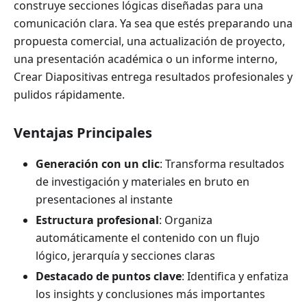
construye secciones lógicas diseñadas para una
comunicación clara. Ya sea que estés preparando una
propuesta comercial, una actualización de proyecto,
una presentación académica o un informe interno,
Crear Diapositivas entrega resultados profesionales y
pulidos rápidamente.
Ventajas Principales
Generación con un clic
: Transforma resultados
de investigación y materiales en bruto en
presentaciones al instante
Estructura profesional
: Organiza
automáticamente el contenido con un flujo
lógico, jerarquía y secciones claras
Destacado de puntos clave
: Identifica y enfatiza
los insights y conclusiones más importantes