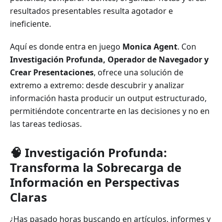
resultados presentables resulta agotador e
ineficiente.
Aquí es donde entra en juego
Monica Agent
. Con
Investigación Profunda, Operador de Navegador y
Crear Presentaciones
, ofrece una solución de
extremo a extremo: desde descubrir y analizar
información hasta producir un output estructurado,
permitiéndote concentrarte en las decisiones y no en
las tareas tediosas.
🧠 Investigación Profunda:
Transforma la Sobrecarga de
Información en Perspectivas
Claras
¿Has pasado horas buscando en artículos, informes y