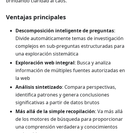
brindando claridad al caos.
Ventajas principales
Descomposición inteligente de preguntas
:
Divide automáticamente temas de investigación
complejos en sub-preguntas estructuradas para
una exploración sistemática
Exploración web integral
: Busca y analiza
información de múltiples fuentes autorizadas en
la web
Análisis sintetizado
: Compara perspectivas,
identifica patrones y genera conclusiones
significativas a partir de datos brutos
Más allá de la simple recopilación
: Va más allá
de los motores de búsqueda para proporcionar
una comprensión verdadera y conocimientos