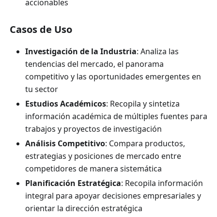
accionables
Casos de Uso
Investigación de la Industria
: Analiza las
tendencias del mercado, el panorama
competitivo y las oportunidades emergentes en
tu sector
Estudios Académicos
: Recopila y sintetiza
información académica de múltiples fuentes para
trabajos y proyectos de investigación
Análisis Competitivo
: Compara productos,
estrategias y posiciones de mercado entre
competidores de manera sistemática
Planificación Estratégica
: Recopila información
integral para apoyar decisiones empresariales y
orientar la dirección estratégica