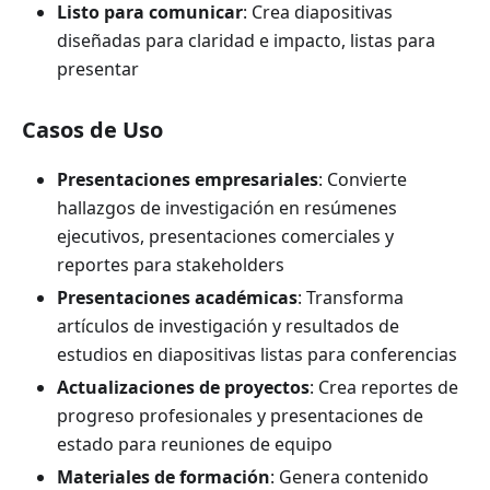
Listo para comunicar
: Crea diapositivas
diseñadas para claridad e impacto, listas para
presentar
Casos de Uso
Presentaciones empresariales
: Convierte
hallazgos de investigación en resúmenes
ejecutivos, presentaciones comerciales y
reportes para stakeholders
Presentaciones académicas
: Transforma
artículos de investigación y resultados de
estudios en diapositivas listas para conferencias
Actualizaciones de proyectos
: Crea reportes de
progreso profesionales y presentaciones de
estado para reuniones de equipo
Materiales de formación
: Genera contenido