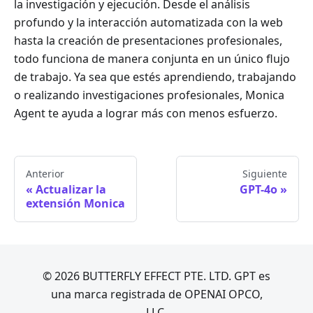
la investigación y ejecución. Desde el análisis
profundo y la interacción automatizada con la web
hasta la creación de presentaciones profesionales,
todo funciona de manera conjunta en un único flujo
de trabajo. Ya sea que estés aprendiendo, trabajando
o realizando investigaciones profesionales, Monica
Agent te ayuda a lograr más con menos esfuerzo.
Anterior
Siguiente
Actualizar la
GPT-4o
extensión Monica
© 2026 BUTTERFLY EFFECT PTE. LTD. GPT es
una marca registrada de OPENAI OPCO,
LLC.