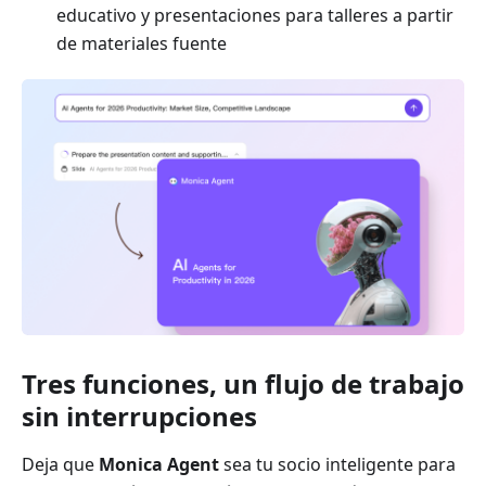
educativo y presentaciones para talleres a partir
de materiales fuente
Tres funciones, un flujo de trabajo
sin interrupciones
Deja que
Monica Agent
sea tu socio inteligente para