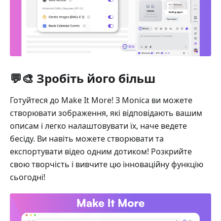
💬🎨 Зробіть його більш
Готуйтеся до Make It More! З Monica ви можете
створювати зображення, які відповідають вашим
описам і легко налаштовувати їх, наче ведете
бесіду. Ви навіть можете створювати та
експортувати відео одним дотиком! Розкрийте
свою творчість і вивчите цю інноваційну функцію
сьогодні!