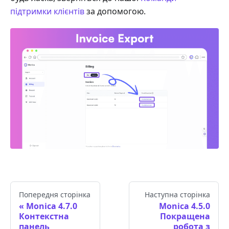
підтримки клієнтів
за допомогою.
Попередня сторінка
Наступна сторінка
Monica 4.7.0
Monica 4.5.0
Контекстна
Покращена
панель
робота з