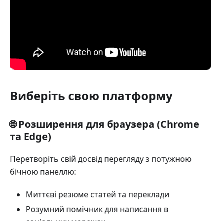
Виберіть свою платформу
🌐 Розширення для браузера (Chrome
та Edge)
Перетворіть свій досвід перегляду з потужною
бічною панеллю:
Миттєві резюме статей та переклади
Розумний помічник для написання в