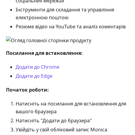
соціальних мережах
Інструменти для складання та управління
електронною поштою
Резюме відео на YouTube та аналіз коментарів
Посилання для встановлення:
Додати до Chrome
Додати до Edge
Початок роботи:
Натисніть на посилання для встановлення для
вашого браузера
Натисніть "Додати до браузера"
Увійдіть у свій обліковий запис Monica