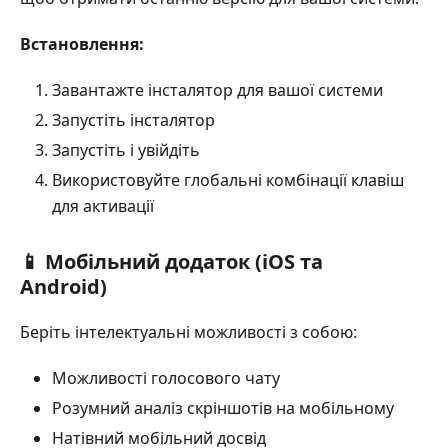
Встановлення:
Завантажте інсталятор для вашої системи
Запустіть інсталятор
Запустіть і увійдіть
Використовуйте глобальні комбінації клавіш
для активації
📱 Мобільний додаток (iOS та
Android)
Беріть інтелектуальні можливості з собою:
Можливості голосового чату
Розумний аналіз скріншотів на мобільному
Натівний мобільний досвід