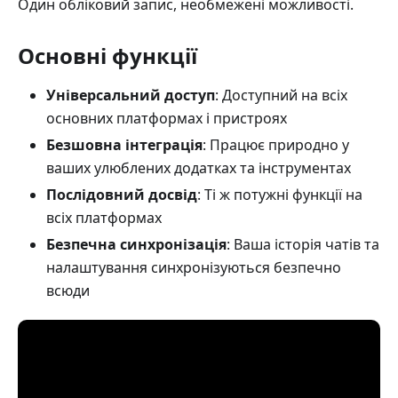
Один обліковий запис, необмежені можливості.
Основні функції
Універсальний доступ
: Доступний на всіх
основних платформах і пристроях
Безшовна інтеграція
: Працює природно у
ваших улюблених додатках та інструментах
Послідовний досвід
: Ті ж потужні функції на
всіх платформах
Безпечна синхронізація
: Ваша історія чатів та
налаштування синхронізуються безпечно
всюди