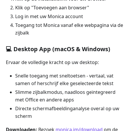
Klik op "Toevoegen aan browser"
Log in met uw Monica account
Toegang tot Monica vanaf elke webpagina via de
zijbalk
💻 Desktop App (macOS & Windows)
Ervaar de volledige kracht op uw desktop:
Snelle toegang met sneltoetsen - vertaal, vat
samen of herschrijf elke geselecteerde tekst
Slimme zijbalkmodus, naadloos geïntegreerd
met Office en andere apps
Directe schermafbeeldinganalyse overal op uw
scherm
Downloaden:
Bezoek
monica.im/download
om de