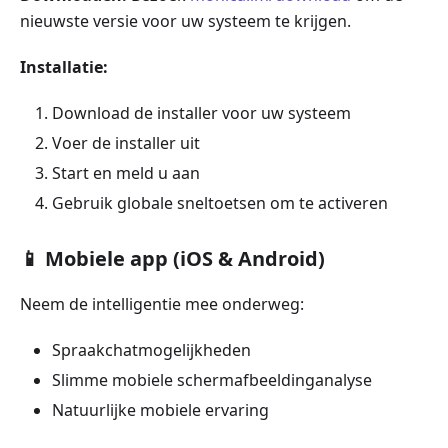
nieuwste versie voor uw systeem te krijgen.
Installatie:
Download de installer voor uw systeem
Voer de installer uit
Start en meld u aan
Gebruik globale sneltoetsen om te activeren
📱 Mobiele app (iOS & Android)
Neem de intelligentie mee onderweg:
Spraakchatmogelijkheden
Slimme mobiele schermafbeeldinganalyse
Natuurlijke mobiele ervaring