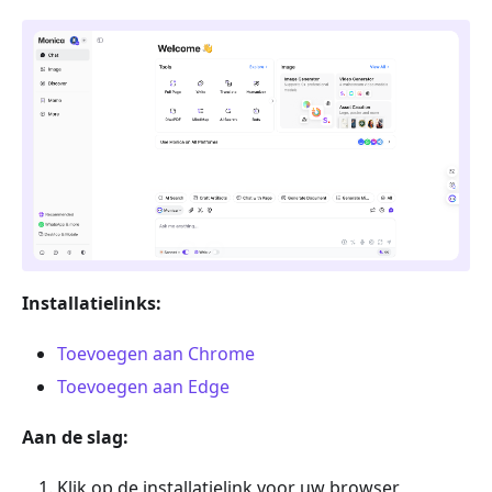
Installatielinks:
Toevoegen aan Chrome
Toevoegen aan Edge
Aan de slag:
Klik op de installatielink voor uw browser