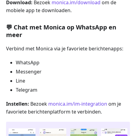
Download:
Bezoek
monica.im/download
om de
mobiele app te downloaden.
💬 Chat met Monica op WhatsApp en
meer
Verbind met Monica via je favoriete berichtenapps:
WhatsApp
Messenger
Line
Telegram
Instellen:
Bezoek
monica.im/im-integration
om je
favoriete berichtenplatform te verbinden.