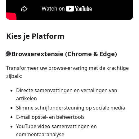
Kies je Platform
🌐 Browserextensie (Chrome & Edge)
Transformeer uw browse-ervaring met de krachtige
zijbalk:
Directe samenvattingen en vertalingen van
artikelen
Slimme schrijfondersteuning op sociale media
E-mail opstel- en beheertools
YouTube video samenvattingen en
commentaaranalyse