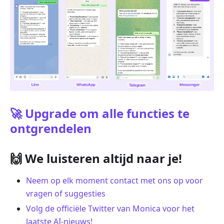
🚀 Upgrade om alle functies te
ontgrendelen
🙌 We luisteren altijd naar je!
Neem op elk moment contact met ons op voor
vragen of suggesties
Volg de officiële Twitter van Monica voor het
laatste AI-nieuws!