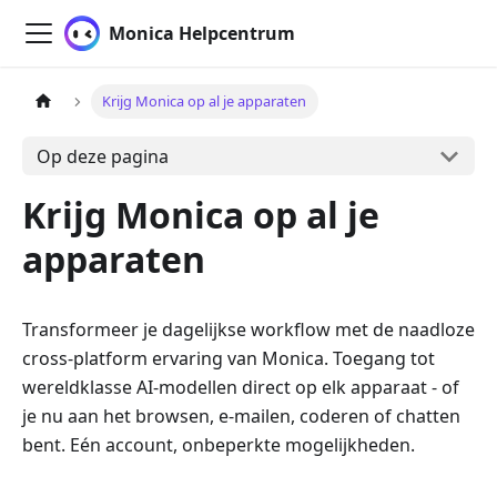
Monica Helpcentrum
Krijg Monica op al je apparaten
Op deze pagina
Krijg Monica op al je
apparaten
Transformeer je dagelijkse workflow met de naadloze
cross-platform ervaring van Monica. Toegang tot
wereldklasse AI-modellen direct op elk apparaat - of
je nu aan het browsen, e-mailen, coderen of chatten
bent. Eén account, onbeperkte mogelijkheden.