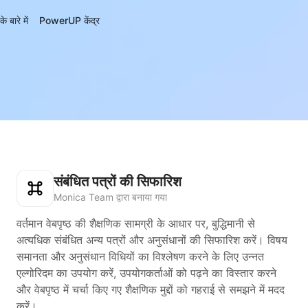
बारे में
PowerUP केंद्र
संबंधित पत्रों की सिफारिश
Monica Team द्वारा बनाया गया
वर्तमान वेबपृष्ठ की शैक्षणिक सामग्री के आधार पर, बुद्धिमानी से
अत्यधिक संबंधित अन्य पत्रों और अनुसंधानों की सिफारिश करें। विषय
समानता और अनुसंधान विधियों का विश्लेषण करने के लिए उन्नत
एल्गोरिदम का उपयोग करें, उपयोगकर्ताओं को पढ़ने का विस्तार करने
और वेबपृष्ठ में चर्चा किए गए शैक्षणिक मुद्दों को गहराई से समझने में मदद
करें।