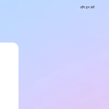
लॉग इन करें