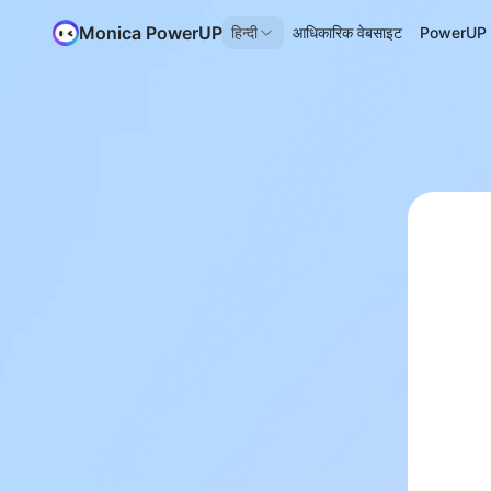
Monica PowerUP
हिन्दी
आधिकारिक वेबसाइट
PowerUP के 