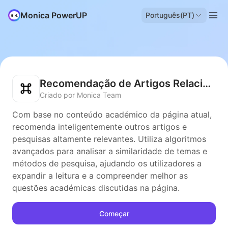
Monica PowerUP
Português(PT)
Recomendação de Artigos Relacionados
Criado por Monica Team
Com base no conteúdo académico da página atual,
recomenda inteligentemente outros artigos e
pesquisas altamente relevantes. Utiliza algoritmos
avançados para analisar a similaridade de temas e
métodos de pesquisa, ajudando os utilizadores a
expandir a leitura e a compreender melhor as
questões académicas discutidas na página.
Começar