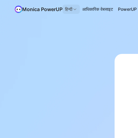
Monica PowerUP
हिन्दी
आधिकारिक वेबसाइट
PowerUP के 