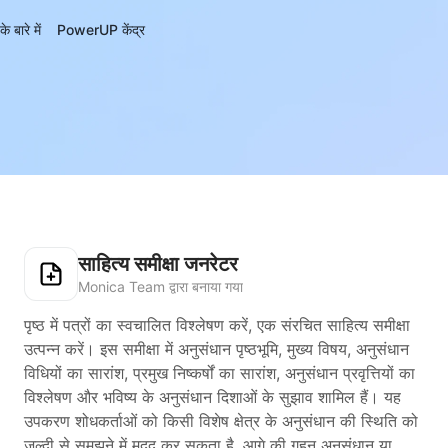
बारे में
PowerUP केंद्र
साहित्य समीक्षा जनरेटर
Monica Team द्वारा बनाया गया
पृष्ठ में पत्रों का स्वचालित विश्लेषण करें, एक संरचित साहित्य समीक्षा
उत्पन्न करें। इस समीक्षा में अनुसंधान पृष्ठभूमि, मुख्य विषय, अनुसंधान
विधियों का सारांश, प्रमुख निष्कर्षों का सारांश, अनुसंधान प्रवृत्तियों का
विश्लेषण और भविष्य के अनुसंधान दिशाओं के सुझाव शामिल हैं। यह
उपकरण शोधकर्ताओं को किसी विशेष क्षेत्र के अनुसंधान की स्थिति को
जल्दी से समझने में मदद कर सकता है, आगे की गहन अनुसंधान या