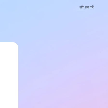
लॉग इन करें