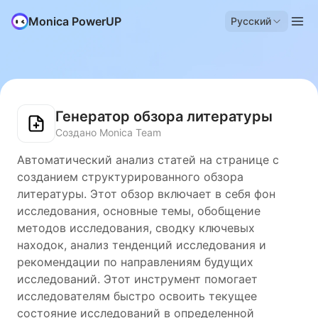
Monica PowerUP
Русский
Генератор обзора литературы
Создано Monica Team
Автоматический анализ статей на странице с
созданием структурированного обзора
литературы. Этот обзор включает в себя фон
исследования, основные темы, обобщение
методов исследования, сводку ключевых
находок, анализ тенденций исследования и
рекомендации по направлениям будущих
исследований. Этот инструмент помогает
исследователям быстро освоить текущее
состояние исследований в определенной