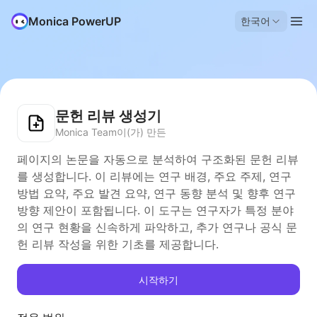
Monica PowerUP
한국어
문헌 리뷰 생성기
Monica Team이(가) 만든
페이지의 논문을 자동으로 분석하여 구조화된 문헌 리뷰
를 생성합니다. 이 리뷰에는 연구 배경, 주요 주제, 연구
방법 요약, 주요 발견 요약, 연구 동향 분석 및 향후 연구
방향 제안이 포함됩니다. 이 도구는 연구자가 특정 분야
의 연구 현황을 신속하게 파악하고, 추가 연구나 공식 문
헌 리뷰 작성을 위한 기초를 제공합니다.
시작하기