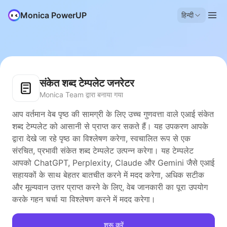
Monica PowerUP
हिन्दी
संकेत शब्द टेम्पलेट जनरेटर
Monica Team द्वारा बनाया गया
आप वर्तमान वेब पृष्ठ की सामग्री के लिए उच्च गुणवत्ता वाले एआई संकेत
शब्द टेम्पलेट को आसानी से प्राप्त कर सकते हैं। यह उपकरण आपके
द्वारा देखे जा रहे पृष्ठ का विश्लेषण करेगा, स्वचालित रूप से एक
संरचित, प्रभावी संकेत शब्द टेम्पलेट उत्पन्न करेगा। यह टेम्पलेट
आपको ChatGPT, Perplexity, Claude और Gemini जैसे एआई
सहायकों के साथ बेहतर बातचीत करने में मदद करेगा, अधिक सटीक
और मूल्यवान उत्तर प्राप्त करने के लिए, वेब जानकारी का पूरा उपयोग
करके गहन चर्चा या विश्लेषण करने में मदद करेगा।
शुरू करें