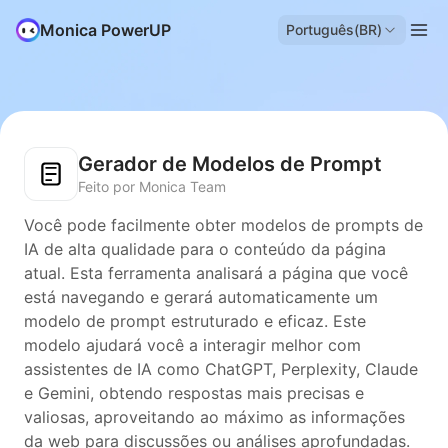
Monica PowerUP
Português(BR)
Gerador de Modelos de Prompt
Feito por Monica Team
Você pode facilmente obter modelos de prompts de
IA de alta qualidade para o conteúdo da página
atual. Esta ferramenta analisará a página que você
está navegando e gerará automaticamente um
modelo de prompt estruturado e eficaz. Este
modelo ajudará você a interagir melhor com
assistentes de IA como ChatGPT, Perplexity, Claude
e Gemini, obtendo respostas mais precisas e
valiosas, aproveitando ao máximo as informações
da web para discussões ou análises aprofundadas.