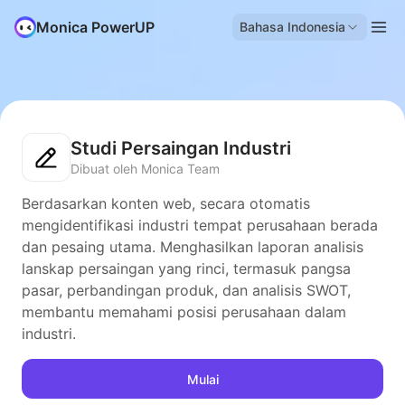
Monica PowerUP
Bahasa Indonesia
Studi Persaingan Industri
Dibuat oleh Monica Team
Berdasarkan konten web, secara otomatis
mengidentifikasi industri tempat perusahaan berada
dan pesaing utama. Menghasilkan laporan analisis
lanskap persaingan yang rinci, termasuk pangsa
pasar, perbandingan produk, dan analisis SWOT,
membantu memahami posisi perusahaan dalam
industri.
Mulai