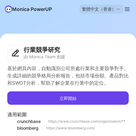
Monica PowerUP
繁體中文（香港）
行業競爭研究
由 Monica Team 創建
基於網頁內容，自動識別公司所處行業和主要競爭對手。
生成詳細的競爭格局分析報告，包括市場份額、產品對比
和SWOT分析，幫助了解企業在行業中的定位。
立即開始
適用範圍
crunchbase
https://www.crunchbase.com/organization/**
bloomberg
https://www.bloomberg.com/