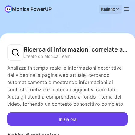
Monica PowerUP
Italiano
Ricerca di informazioni correlate ai video
Creato da Monica Team
Analizza in tempo reale le informazioni descrittive
dei video nella pagina web attuale, cercando
automaticamente e mostrando informazioni di
contesto, notizie e materiali aggiuntivi correlati.
Aiuta gli utenti a comprendere a fondo il tema del
video, fornendo un contesto conoscitivo completo.
Inizia ora