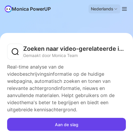
Monica PowerUP
Nederlands
Zoeken naar video-gerelateerde informatie
Gemaakt door Monica Team
Real-time analyse van de
videobeschrijvingsinformatie op de huidige
webpagina, automatisch zoeken en tonen van
relevante achtergrondinformatie, nieuws en
aanvullende materialen. Helpt gebruikers om de
videothema's beter te begrijpen en biedt een
uitgebreide kennisachtergrond.
Aan de slag