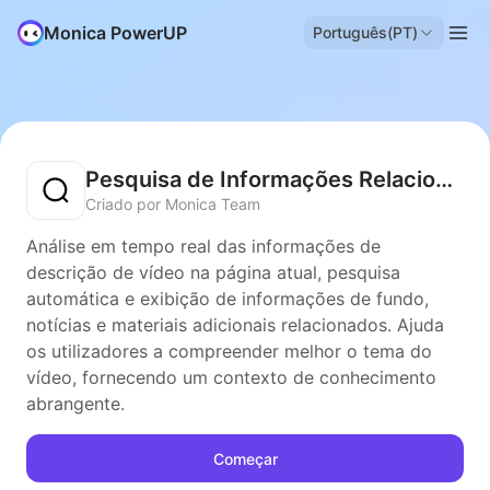
Monica PowerUP
Português(PT)
Pesquisa de Informações Relacionadas ao Vídeo
Criado por Monica Team
Análise em tempo real das informações de
descrição de vídeo na página atual, pesquisa
automática e exibição de informações de fundo,
notícias e materiais adicionais relacionados. Ajuda
os utilizadores a compreender melhor o tema do
vídeo, fornecendo um contexto de conhecimento
abrangente.
Começar