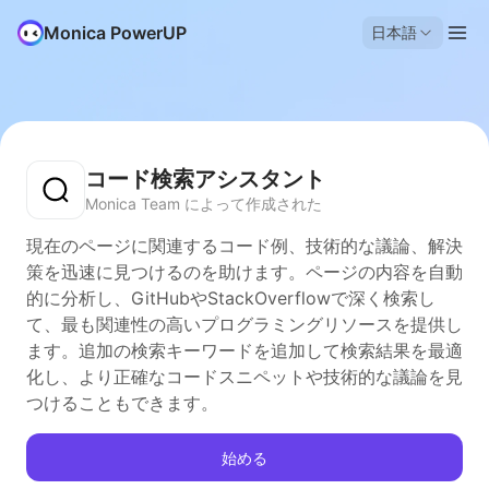
Monica PowerUP
日本語
コード検索アシスタント
Monica Team によって作成された
現在のページに関連するコード例、技術的な議論、解決
策を迅速に見つけるのを助けます。ページの内容を自動
的に分析し、GitHubやStackOverflowで深く検索し
て、最も関連性の高いプログラミングリソースを提供し
ます。追加の検索キーワードを追加して検索結果を最適
化し、より正確なコードスニペットや技術的な議論を見
つけることもできます。
始める