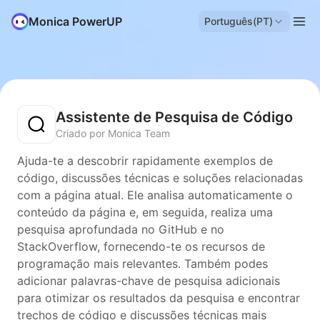
Monica PowerUP
Português(PT)
Assistente de Pesquisa de Código
Criado por Monica Team
Ajuda-te a descobrir rapidamente exemplos de
código, discussões técnicas e soluções relacionadas
com a página atual. Ele analisa automaticamente o
conteúdo da página e, em seguida, realiza uma
pesquisa aprofundada no GitHub e no
StackOverflow, fornecendo-te os recursos de
programação mais relevantes. Também podes
adicionar palavras-chave de pesquisa adicionais
para otimizar os resultados da pesquisa e encontrar
trechos de código e discussões técnicas mais