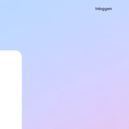
Inloggen