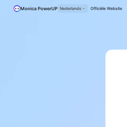
Monica PowerUP
Nederlands
Officiële Website