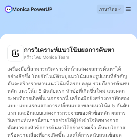
Monica PowerUP
ภาษาไทย
การวิเคราะห์แนวโน้มผลการค้นหา
สร้างโดย Monica Team
เครื่องมือนี้สามารถวิเคราะห์หน้าแสดงผลการค้นหาได้
อย่างลึกซึ้ง โดยอัตโนมัติระบุแนวโน้มและรูปแบบที่สำคัญ
มันจะสร้างรายงานแนวโน้มที่ครอบคลุม รวมถึงการค้นพบ
หลัก แนวโน้ม 5 อันดับแรก หัวข้อที่เกิดขึ้นใหม่ และผลก
ระทบที่อาจเกิดขึ้น นอกจากนี้ เครื่องมือยังสร้างกราฟิกสอง
แบบ: แบบแรกแสดงการเปลี่ยนแปลงของแนวโน้ม 5 อันดับ
แรก และอีกแบบแสดงการกระจายของหัวข้อหลัก ผลการ
วิเคราะห์เหล่านี้สามารถช่วยให้ผู้ใช้เข้าใจทิศทางการ
พัฒนาของหัวข้อการค้นหาได้อย่างรวดเร็ว ค้นพบโอกาส
หรือความเสี่ยงที่อาจเกิดขึ้น และให้การสนับสนุนข้อมูล