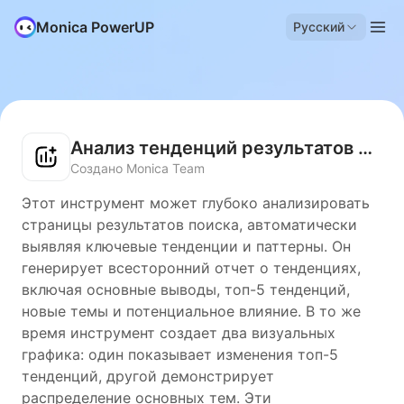
Monica PowerUP
Русский
Анализ тенденций результатов поиска
Создано Monica Team
Этот инструмент может глубоко анализировать
страницы результатов поиска, автоматически
выявляя ключевые тенденции и паттерны. Он
генерирует всесторонний отчет о тенденциях,
включая основные выводы, топ-5 тенденций,
новые темы и потенциальное влияние. В то же
время инструмент создает два визуальных
графика: один показывает изменения топ-5
тенденций, другой демонстрирует
распределение основных тем. Эти