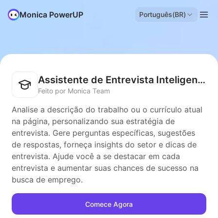
Monica PowerUP
Português(BR)
Assistente de Entrevista Inteligente
Feito por Monica Team
Analise a descrição do trabalho ou o currículo atual
na página, personalizando sua estratégia de
entrevista. Gere perguntas específicas, sugestões
de respostas, forneça insights do setor e dicas de
entrevista. Ajude você a se destacar em cada
entrevista e aumentar suas chances de sucesso na
busca de emprego.
Comece Agora