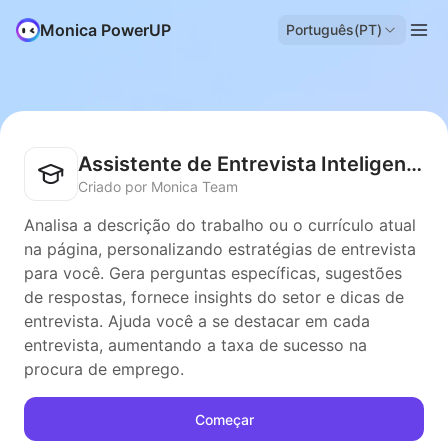
Monica PowerUP
Português(PT)
Assistente de Entrevista Inteligente
Criado por Monica Team
Analisa a descrição do trabalho ou o currículo atual
na página, personalizando estratégias de entrevista
para você. Gera perguntas específicas, sugestões
de respostas, fornece insights do setor e dicas de
entrevista. Ajuda você a se destacar em cada
entrevista, aumentando a taxa de sucesso na
procura de emprego.
Começar